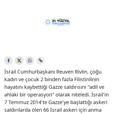
İsrail Cumhurbaşkanı Reuven Rivlin, çoğu
kadın ve çocuk 2 binden fazla Filistinlinin
hayatını kaybettiği Gazze saldırısını "adil ve
ahlaki bir operasyon" olarak niteledi. İsrail'in
7 Temmuz 2014'te Gazze'ye başlattığı askeri
saldırılarda ölen 66 İsrail askeri için anma