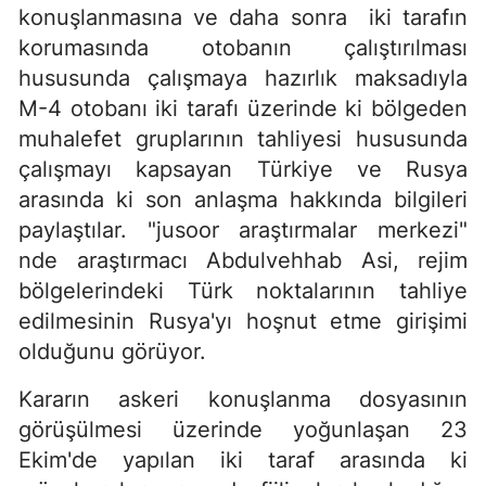
konuşlanmasına ve daha sonra iki tarafın
korumasında otobanın çalıştırılması
hususunda çalışmaya hazırlık maksadıyla
M-4 otobanı iki tarafı üzerinde ki bölgeden
muhalefet gruplarının tahliyesi hususunda
çalışmayı kapsayan Türkiye ve Rusya
arasında ki son anlaşma hakkında bilgileri
paylaştılar. "jusoor araştırmalar merkezi"
nde araştırmacı Abdulvehhab Asi, rejim
bölgelerindeki Türk noktalarının tahliye
edilmesinin Rusya'yı hoşnut etme girişimi
olduğunu görüyor.
Kararın askeri konuşlanma dosyasının
görüşülmesi üzerinde yoğunlaşan 23
Ekim'de yapılan iki taraf arasında ki