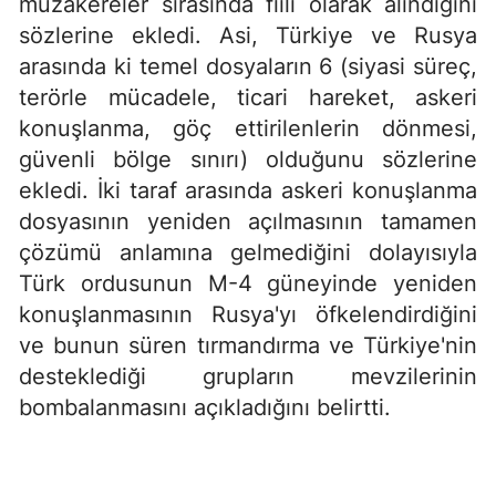
müzakereler sırasında fiili olarak alındığını
sözlerine ekledi. Asi, Türkiye ve Rusya
arasında ki temel dosyaların 6 (siyasi süreç,
terörle mücadele, ticari hareket, askeri
konuşlanma, göç ettirilenlerin dönmesi,
güvenli bölge sınırı) olduğunu sözlerine
ekledi. İki taraf arasında askeri konuşlanma
dosyasının yeniden açılmasının tamamen
çözümü anlamına gelmediğini dolayısıyla
Türk ordusunun M-4 güneyinde yeniden
konuşlanmasının Rusya'yı öfkelendirdiğini
ve bunun süren tırmandırma ve Türkiye'nin
desteklediği grupların mevzilerinin
bombalanmasını açıkladığını belirtti.