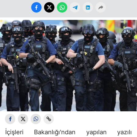
İçişleri Bakanlığı'ndan yapılan yazılı