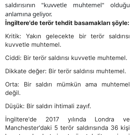
saldırısının "kuvvetle muhtemel" olduğu
anlamına geliyor.
İngiltere'de terör tehdit basamakları şöyle:
Kritik: Yakın gelecekte bir terör saldırısı
kuvvetle muhtemel.
Ciddi: Bir terör saldırısı kuvvetle muhtemel.
Dikkate değer: Bir terör saldırısı muhtemel.
Orta: Bir saldırı mümkün ama muhtemel
değil.
Düşük: Bir saldırı ihtimali zayıf.
İngiltere'de 2017 yılında Londra ve
Manchester'daki 5 terör saldırısında 36 kişi