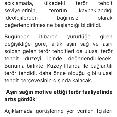
açıklamada, ülkedeki terör tehdit
seviyelerinin, terörün kaynaklandığı
ideolojilerden bağımsız olarak
değerlendirilmesine başlandığı bildirildi.
Bugünden itibaren yürürlüğe giren
değişikliğe göre, artık aşırı sağ ve aşırı
soldan gelen terör tehditleri de ulusal terör
tehdit düzeyi içinde değerlendirilecek.
Bununla birlikte, Kuzey İrlanda ile bağlantılı
terör tehdidi, daha önce olduğu gibi ulusal
tehdit çerçevesinin dışında kalacak.
"Aşırı sağın motive ettiği terör faaliyetinde
artış gördük"
Açıklamada görüşlerine yer verilen İçişleri