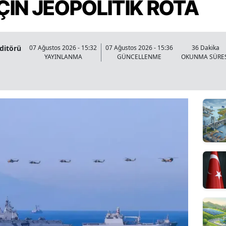
ÇİN JEOPOLİTİK ROTA
Editörü
07 Ağustos 2026 - 15:32
07 Ağustos 2026 - 15:36
36 Dakika
YAYINLANMA
GÜNCELLENME
OKUNMA SÜRE