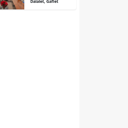
Dalalet, Gaflet