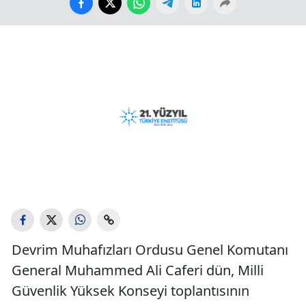
Devrim Muhafızları Ordusu Genel Komutanı
General Muhammed Ali Caferi dün, Milli
Güvenlik Yüksek Konseyi toplantısının