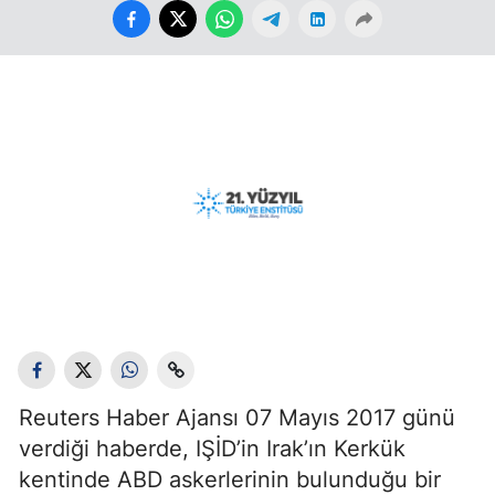
Reuters Haber Ajansı 07 Mayıs 2017 günü
verdiği haberde, IŞİD’in Irak’ın Kerkük
kentinde ABD askerlerinin bulunduğu bir