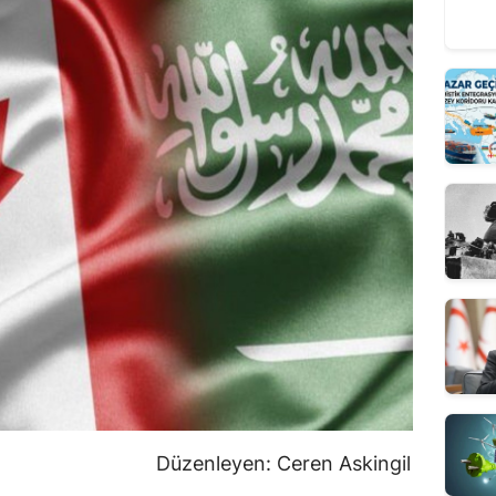
Düzenleyen: Ceren Askingil