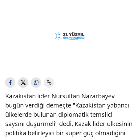
Kazakistan lider Nursultan Nazarbayev
bugün verdiği demeçte "Kazakistan yabancı
ülkelerde bulunan diplomatik temsilci
saysını düşürmeli" dedi. Kazak lider ülkesinin
politika belirleyici bir süper güç olmadığını