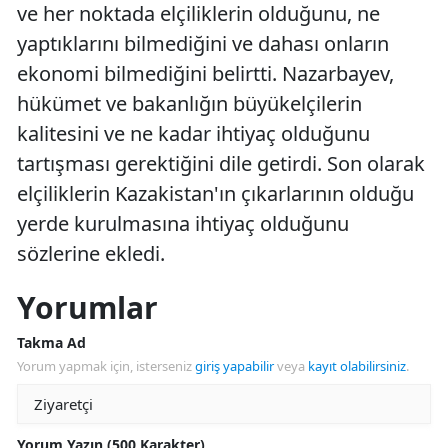
ve her noktada elçiliklerin olduğunu, ne
yaptıklarını bilmediğini ve dahası onların
ekonomi bilmediğini belirtti. Nazarbayev,
hükümet ve bakanlığın büyükelçilerin
kalitesini ve ne kadar ihtiyaç olduğunu
tartışması gerektiğini dile getirdi. Son olarak
elçiliklerin Kazakistan'ın çıkarlarının olduğu
yerde kurulmasına ihtiyaç olduğunu
sözlerine ekledi.
Yorumlar
Takma Ad
Yorum yapmak için, isterseniz
giriş yapabilir
veya
kayıt olabilirsiniz
.
Yorum Yazın (500 Karakter)