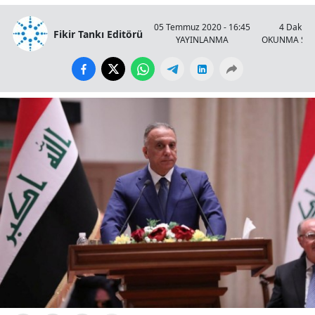
05 Temmuz 2020 - 16:45
4 Dakika
Fikir Tankı Editörü
YAYINLANMA
OKUNMA SÜR