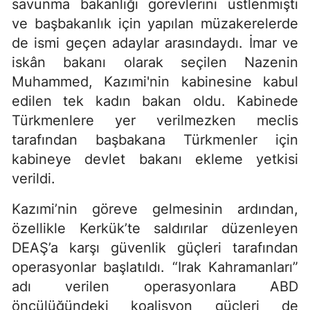
savunma bakanlığı görevlerini üstlenmişti
ve başbakanlık için yapılan müzakerelerde
de ismi geçen adaylar arasındaydı. İmar ve
iskân bakanı olarak seçilen Nazenin
Muhammed, Kazımi'nin kabinesine kabul
edilen tek kadın bakan oldu. Kabinede
Türkmenlere yer verilmezken meclis
tarafından başbakana Türkmenler için
kabineye devlet bakanı ekleme yetkisi
verildi.
Kazımi’nin göreve gelmesinin ardından,
özellikle Kerkük’te saldırılar düzenleyen
DEAŞ’a karşı güvenlik güçleri tarafından
operasyonlar başlatıldı. “Irak Kahramanları”
adı verilen operasyonlara ABD
öncülüğündeki koalisyon güçleri de