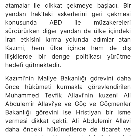
atamalar ile dikkat çekmeye başladı. Bir
yandan Irak’taki askerlerini geri çekmesi
konusunda ABD ile müzakereleri
sürdürürken diğer yandan da ülke içindeki
İran etkisini kırma yolunda adımlar atan
Kazımi, hem ülke içinde hem de dış
ilişkilerde bir denge politikası yürütme
hedefi gütmektedir.
Kazımi’nin Maliye Bakanlığı görevini daha
önce hükümeti kurmakla görevlendirilen
Muhammed Tevfik Allavi’nin kuzeni Ali
Abdulemir Allavi’ye ve Göç ve Göçmenler
Bakanlığı görevini ise Hristiyan bir isme
vermesi dikkat çekti. Ali Abdulemir Allavi
daha önceki hükümetlerde de ticaret ve