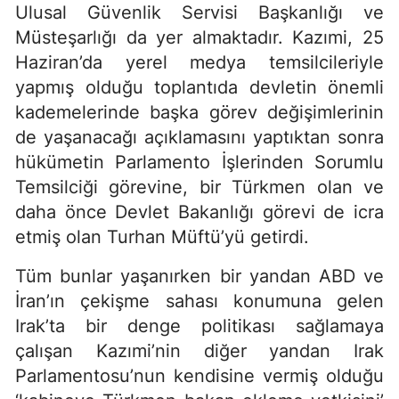
Ulusal Güvenlik Servisi Başkanlığı ve
Müsteşarlığı da yer almaktadır. Kazımi, 25
Haziran’da yerel medya temsilcileriyle
yapmış olduğu toplantıda devletin önemli
kademelerinde başka görev değişimlerinin
de yaşanacağı açıklamasını yaptıktan sonra
hükümetin Parlamento İşlerinden Sorumlu
Temsilciği görevine, bir Türkmen olan ve
daha önce Devlet Bakanlığı görevi de icra
etmiş olan Turhan Müftü’yü getirdi.
Tüm bunlar yaşanırken bir yandan ABD ve
İran’ın çekişme sahası konumuna gelen
Irak’ta bir denge politikası sağlamaya
çalışan Kazımi’nin diğer yandan Irak
Parlamentosu’nun kendisine vermiş olduğu