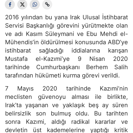
2016 yılından bu yana Irak Ulusal İstihbarat
Servisi Başkanlığı görevini yürütmekte olan
ve adı Kasım Süleymani ve Ebu Mehdi el-
Mühendis’in öldürülmesi konusunda ABD’ye
istihbarat sağladığı iddialarına karışan
Mustafa el-Kazımi’ye 9 Nisan 2020
tarihinde Cumhurbaşkanı Berhem Salih
tarafından hükümeti kurma görevi verildi.
7 Mayıs 2020 tarihinde Kazımi’nin
meclisten güvenoyu alması ile birlikte,
Irak’ta yaşanan ve yaklaşık beş ay süren
belirsizlik son bulmuş oldu. Bu tarihten
sonra Kazımi, aldığı radikal kararlar ve
devletin üst kademelerine yaptığı kritik