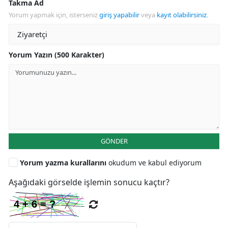
Takma Ad
Yorum yapmak için, isterseniz
giriş yapabilir
veya
kayıt olabilirsiniz
.
Yorum Yazın (500 Karakter)
GÖNDER
Yorum yazma kurallarını
okudum ve kabul ediyorum
Aşağıdaki görselde işlemin sonucu kaçtır?