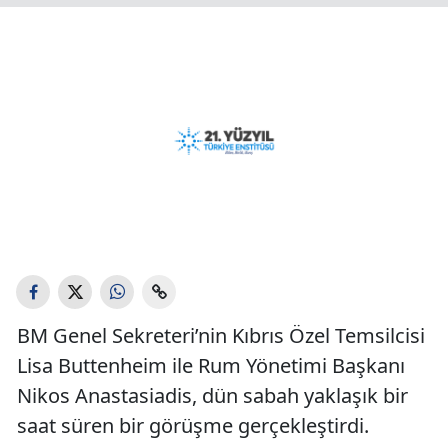
BM Genel Sekreteri’nin Kıbrıs Özel Temsilcisi
Lisa Buttenheim ile Rum Yönetimi Başkanı
Nikos Anastasiadis, dün sabah yaklaşık bir
saat süren bir görüşme gerçekleştirdi.