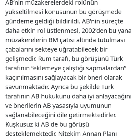
AB’nin müzakerelerdeki rolünün
yükseltilmesi konusunun bu görüşmede
gündeme geldiği bildirildi. AB’nin süreçte
daha etkin rol üstlenmesi, 2002’den bu yana
müzakerelerin BM çatısı altında tutulması
çabalarını sekteye uğratabilecek bir
gelişmedir. Rum tarafı, bu görüşünü Türk
tarafının “eklemeye çalıştığı sapmalardan”
kaçınılmasını sağlayacak bir öneri olarak
savunmaktadır. Ayrıca bu şekilde Türk
tarafının AB hukukunu daha iyi anlayacağını
ve önerilerin AB yasasıyla uyumunun
sağlanabileceğini dile getirmektedirler.
Kuşkusuz ki AB de bu görüşü
desteklemektedir. Nitekim Annan Planı