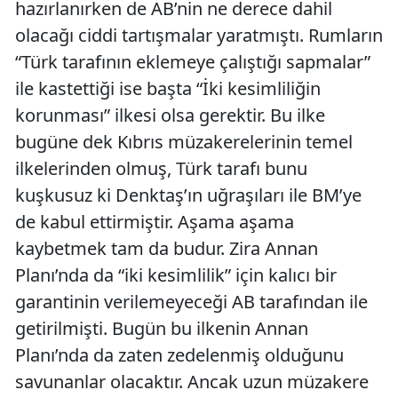
hazırlanırken de AB’nin ne derece dahil
olacağı ciddi tartışmalar yaratmıştı. Rumların
“Türk tarafının eklemeye çalıştığı sapmalar”
ile kastettiği ise başta “İki kesimliliğin
korunması” ilkesi olsa gerektir. Bu ilke
bugüne dek Kıbrıs müzakerelerinin temel
ilkelerinden olmuş, Türk tarafı bunu
kuşkusuz ki Denktaş’ın uğraşıları ile BM’ye
de kabul ettirmiştir. Aşama aşama
kaybetmek tam da budur. Zira Annan
Planı’nda da “iki kesimlilik” için kalıcı bir
garantinin verilemeyeceği AB tarafından ile
getirilmişti. Bugün bu ilkenin Annan
Planı’nda da zaten zedelenmiş olduğunu
savunanlar olacaktır. Ancak uzun müzakere