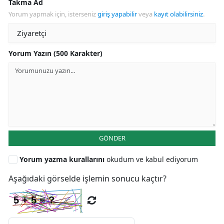
Takma Ad
Yorum yapmak için, isterseniz
giriş yapabilir
veya
kayıt olabilirsiniz
.
Yorum Yazın (500 Karakter)
GÖNDER
Yorum yazma kurallarını
okudum ve kabul ediyorum
Aşağıdaki görselde işlemin sonucu kaçtır?