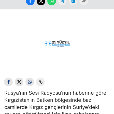
Rusya'nın Sesi Radyosu'nun haberine göre
Kırgızistan'ın Batken bölgesinde bazı
camilerde Kırgız gençlerinin Suriye'deki