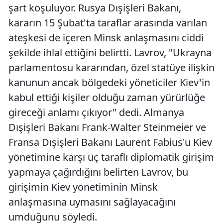
şart koşuluyor. Rusya Dışişleri Bakanı,
kararın 15 Şubat'ta taraflar arasında varılan
ateşkesi de içeren Minsk anlaşmasını ciddi
şekilde ihlal ettiğini belirtti. Lavrov, "Ukrayna
parlamentosu kararından, özel statüye ilişkin
kanunun ancak bölgedeki yöneticiler Kiev'in
kabul ettiği kişiler olduğu zaman yürürlüğe
gireceği anlamı çıkıyor" dedi. Almanya
Dışişleri Bakanı Frank-Walter Steinmeier ve
Fransa Dışişleri Bakanı Laurent Fabius'u Kiev
yönetimine karşı üç taraflı diplomatik girişim
yapmaya çağırdığını belirten Lavrov, bu
girişimin Kiev yönetiminin Minsk
anlaşmasına uymasını sağlayacağını
umduğunu söyledi.