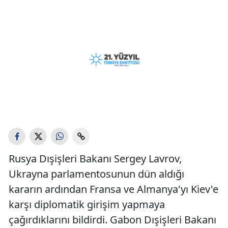
Rusya Dışişleri Bakanı Sergey Lavrov,
Ukrayna parlamentosunun dün aldığı
kararın ardından Fransa ve Almanya'yı Kiev'e
karşı diplomatik girişim yapmaya
çağırdıklarını bildirdi. Gabon Dışişleri Bakanı