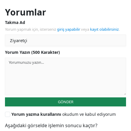
Yorumlar
Takma Ad
Yorum yapmak için, isterseniz
giriş yapabilir
veya
kayıt olabilirsiniz
.
Yorum Yazın (500 Karakter)
GÖNDER
Yorum yazma kurallarını
okudum ve kabul ediyorum
Aşağıdaki görselde işlemin sonucu kaçtır?