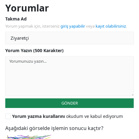
Yorumlar
Takma Ad
Yorum yapmak için, isterseniz
giriş yapabilir
veya
kayıt olabilirsiniz
.
Yorum Yazın (500 Karakter)
GÖNDER
Yorum yazma kurallarını
okudum ve kabul ediyorum
Aşağıdaki görselde işlemin sonucu kaçtır?