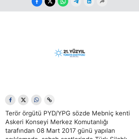
Terör örgütü PYD/YPG sözde Mebniç kenti
Askeri Konseyi Merkez Komutanlığı
tarafından 08 Mart 2017 günü yapılan