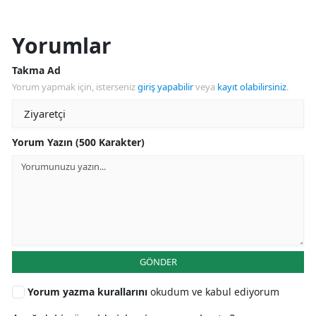
Yorumlar
Takma Ad
Yorum yapmak için, isterseniz
giriş yapabilir
veya
kayıt olabilirsiniz
.
Yorum Yazın (500 Karakter)
GÖNDER
Yorum yazma kurallarını
okudum ve kabul ediyorum