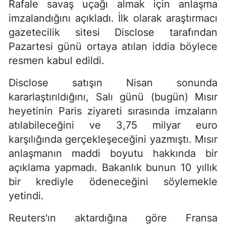
Rafale savaş uçağı almak için anlaşma
imzalandığını açıkladı. İlk olarak araştırmacı
gazetecilik sitesi Disclose tarafından
Pazartesi günü ortaya atılan iddia böylece
resmen kabul edildi.
Disclose satışın Nisan sonunda
kararlaştırıldığını, Salı günü (bugün) Mısır
heyetinin Paris ziyareti sırasında imzaların
atılabileceğini ve 3,75 milyar euro
karşılığında gerçekleşeceğini yazmıştı. Mısır
anlaşmanın maddi boyutu hakkında bir
açıklama yapmadı. Bakanlık bunun 10 yıllık
bir krediyle ödeneceğini söylemekle
yetindi.
Reuters'ın aktardığına göre Fransa