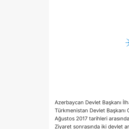
Azerbaycan Devlet Başkanı İlh
Türkmenistan Devlet Başkan
Ağustos 2017 tarihleri arasında
Ziyaret sonrasında iki devlet ara