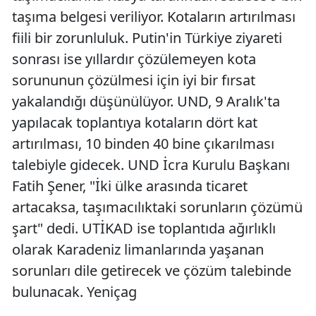
taşıma belgesi veriliyor. Kotaların artırılması
fiili bir zorunluluk. Putin'in Türkiye ziyareti
sonrası ise yıllardır çözülemeyen kota
sorununun çözülmesi için iyi bir fırsat
yakalandığı düşünülüyor. UND, 9 Aralık'ta
yapılacak toplantıya kotaların dört kat
artırılması, 10 binden 40 bine çıkarılması
talebiyle gidecek. UND İcra Kurulu Başkanı
Fatih Şener, "İki ülke arasında ticaret
artacaksa, taşımacılıktaki sorunların çözümü
şart" dedi. UTİKAD ise toplantıda ağırlıklı
olarak Karadeniz limanlarında yaşanan
sorunları dile getirecek ve çözüm talebinde
bulunacak. Yeniçag