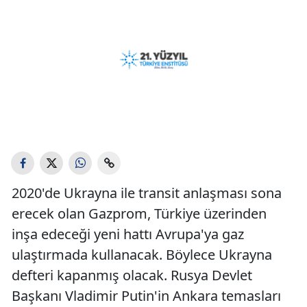
2020'de Ukrayna ile transit anlaşması sona
erecek olan Gazprom, Türkiye üzerinden
inşa edeceği yeni hattı Avrupa'ya gaz
ulaştırmada kullanacak. Böylece Ukrayna
defteri kapanmış olacak. Rusya Devlet
Başkanı Vladimir Putin'in Ankara temasları