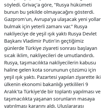
söyledi. Grivaç'a göre, "Rusya hükümeti
bunun bu şekilde olmayacağını gösterdi.
Gazprom'un, Avrupa'ya ulaşacak yeni yollar
bulmak için yeterli zamanı var." Rusya
nakliyeciye de yeşil ışık yaktı Rusya Devlet
Başkanı Vladimir Putin'in geçtiğimiz
günlerde Türkiye ziyareti sonrası başlayan
sıcak iklim, nakliyecileri de umutlandırdı.
Rusya, taşımacılıkta nakliyecilerin kabusu
haline gelen kota sorununun çözümü için
yeşil ışık yaktı. Pazartesi yapılan ziyarette iki
ülkenin ekonomi bakanlığı yetkilileri 9
Aralık'ta Türkiye'de bir toplantı yapılması ve
taşımacılıkta yaşanan sorunların masaya
yatırılması kararını aldı. Uluslararası