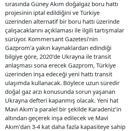
sırasında Güney Akım doğalgaz boru hattı
projesinin iptal edildiğini ve Türkiye
üzerinden alternatif bir boru hattı üzerinde
çalışacaklarını açıklaması ile ilgili tartışmalar
sürüyor. Kommersant Gazetesi'nin
Gazprom'a yakın kaynaklardan edindiği
bilgiye göre, 2020'de Ukrayna ile transit
anlaşması sona erecek Gazprom, Türkiye
üzerinden inşa edeceği yeni hattı transit
ulaşımda kullanacak. Böylece uzun süredir
doğal gaz arzı konusunda sorun yaşanan
Ukrayna defteri kapanmış olacak. Yeni hat
Mavi Akım'a paralel bir şekilde Karadeniz'in
altından geçerek inşa edilecek ve Mavi
Akım'dan 3-4 kat daha fazla kapasiteye sahip