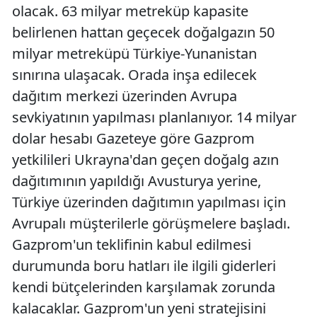
olacak. 63 milyar metreküp kapasite
belirlenen hattan geçecek doğalgazın 50
milyar metreküpü Türkiye-Yunanistan
sınırına ulaşacak. Orada inşa edilecek
dağıtım merkezi üzerinden Avrupa
sevkiyatının yapılması planlanıyor. 14 milyar
dolar hesabı Gazeteye göre Gazprom
yetkilileri Ukrayna'dan geçen doğalg azın
dağıtımının yapıldığı Avusturya yerine,
Türkiye üzerinden dağıtımın yapılması için
Avrupalı müşterilerle görüşmelere başladı.
Gazprom'un teklifinin kabul edilmesi
durumunda boru hatları ile ilgili giderleri
kendi bütçelerinden karşılamak zorunda
kalacaklar. Gazprom'un yeni stratejisini