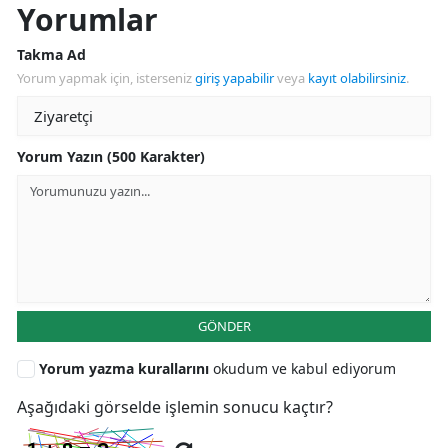
Yorumlar
Takma Ad
Yorum yapmak için, isterseniz
giriş yapabilir
veya
kayıt olabilirsiniz
.
Yorum Yazın (500 Karakter)
GÖNDER
Yorum yazma kurallarını
okudum ve kabul ediyorum
Aşağıdaki görselde işlemin sonucu kaçtır?