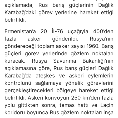
açıklamada, Rus barış güçlerinin Dağlık
Karabağ’daki görev yerlerine hareket ettiği
belirtildi.
Ermenistan’a 20 İl-76 uçağıyla 400’den
fazla asker gönderildi. Rusya’nın
göndereceği toplam asker sayısı 1960. Barış
güçleri görev yerlerinde gözlem noktaları
kuracak. Rusya Savunma Bakanlığı’nın
açıklamasına göre, Rus barış güçleri Dağlık
Karabağ’da ateşkes ve askeri eylemlerin
kontrolünü sağlamaya yönelik görevlerini
gerçekleştirecekleri bölgeye hareket ettiği
belirtildi. Askeri konvoyun 250 km’den fazla
yolu gittikten sonra, temas hattı ve Laçin
koridoru boyunca Rus gözlem noktaları inşa