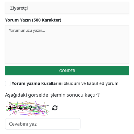
Yorum Yazın (500 Karakter)
GÖNDER
Yorum yazma kurallarını
okudum ve kabul ediyorum
Aşağıdaki görselde işlemin sonucu kaçtır?