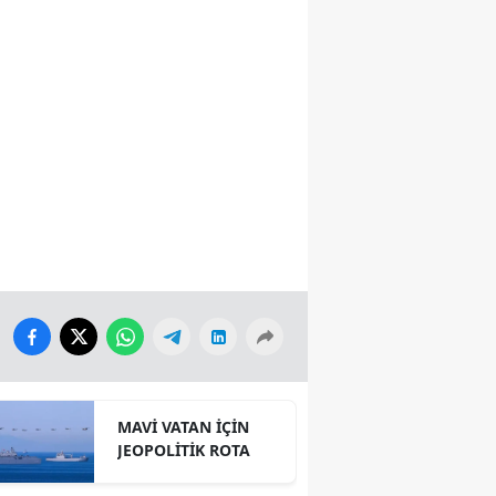
MAVİ VATAN İÇİN
JEOPOLİTİK ROTA