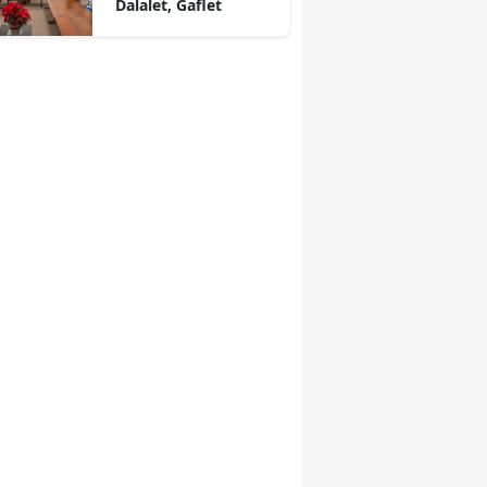
Dalalet, Gaflet