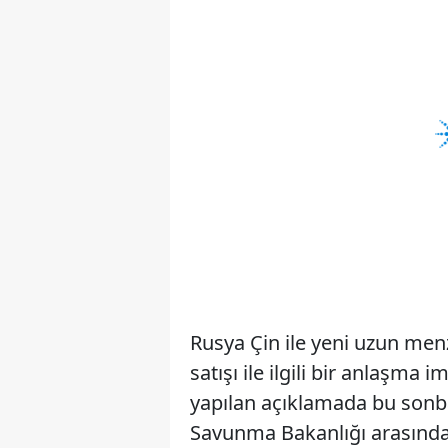
Rusya Çin ile yeni uzun menz
satışı ile ilgili bir anlaşma
yapılan açıklamada bu sonb
Savunma Bakanlığı arasında 