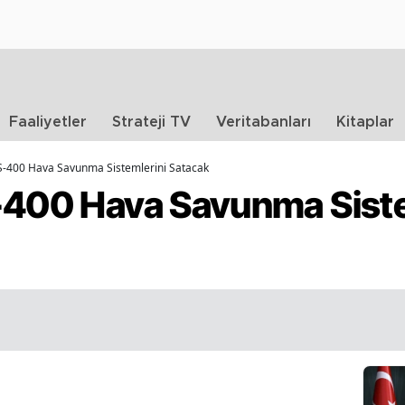
Faaliyetler
Strateji TV
Veritabanları
Kitaplar
 S-400 Hava Savunma Sistemlerini Satacak
-400 Hava Savunma Siste