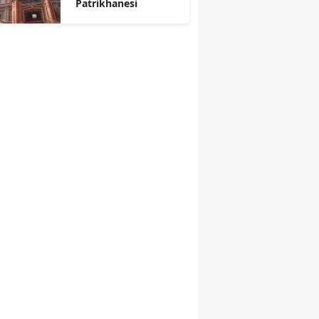
Patrikhanesi