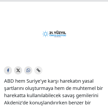
ABD hem Suriye'ye karşı harekatın yasal
şartlarını oluşturmaya hem de muhtemel bir
harekatta kullanılabilecek savaş gemilerini
Akdeniz'de konuşlandırırken benzer bir