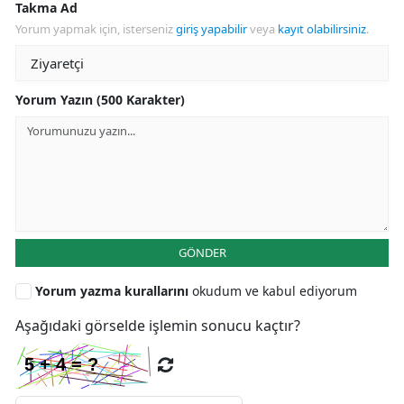
Takma Ad
Yorum yapmak için, isterseniz
giriş yapabilir
veya
kayıt olabilirsiniz
.
Yorum Yazın (500 Karakter)
GÖNDER
Yorum yazma kurallarını
okudum ve kabul ediyorum
Aşağıdaki görselde işlemin sonucu kaçtır?