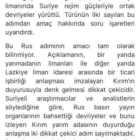
limanında Suriye rejim güçleriyle ortak
devriyeler yürüttü. Türünün ilki sayılan bu
adımdan amaç hakkında soru işaretleri
uyandırdı.
Bu Rus adımının amacı tam olarak
bilinmiyor. Açıklamanın, bir yanda
yarımadanın limanları ile diğer yanda
Lazkiye liman idaresi arasında bir ticari
işbirliği anlaşması imzalayan Kırım'ın
duyurusuyla denk gelmesi dikkat çekicidir.
Suriyeli araştırmacılar ve analistlerin
söylediğine göre, Rus basın yayın
organlarının bahsettiği devriyeler ve bunu
izleyen Kırım yarım adasının duyurduğu
anlaşma iki dikkat çekici adım sayılmaktadır.