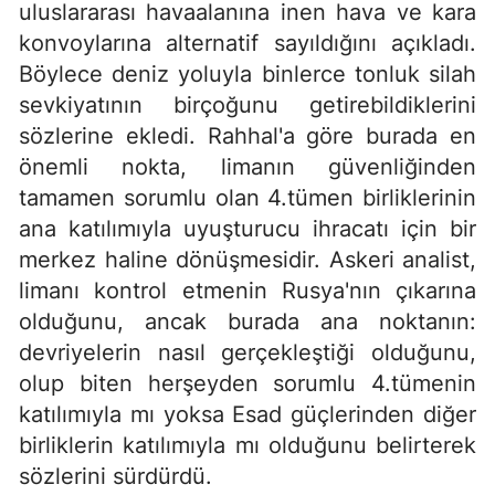
uluslararası havaalanına inen hava ve kara
konvoylarına alternatif sayıldığını açıkladı.
Böylece deniz yoluyla binlerce tonluk silah
sevkiyatının birçoğunu getirebildiklerini
sözlerine ekledi. Rahhal'a göre burada en
önemli nokta, limanın güvenliğinden
tamamen sorumlu olan 4.tümen birliklerinin
ana katılımıyla uyuşturucu ihracatı için bir
merkez haline dönüşmesidir. Askeri analist,
limanı kontrol etmenin Rusya'nın çıkarına
olduğunu, ancak burada ana noktanın:
devriyelerin nasıl gerçekleştiği olduğunu,
olup biten herşeyden sorumlu 4.tümenin
katılımıyla mı yoksa Esad güçlerinden diğer
birliklerin katılımıyla mı olduğunu belirterek
sözlerini sürdürdü.