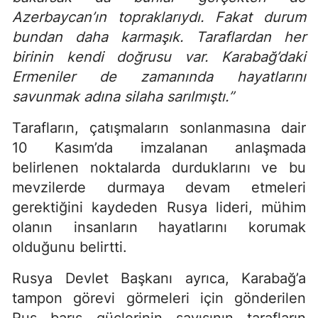
Azerbaycan’ın topraklarıydı. Fakat durum
bundan daha karmaşık. Taraflardan her
birinin kendi doğrusu var. Karabağ’daki
Ermeniler de zamanında hayatlarını
savunmak adına silaha sarılmıştı.”
Tarafların, çatışmaların sonlanmasına dair
10 Kasım’da imzalanan anlaşmada
belirlenen noktalarda durduklarını ve bu
mevzilerde durmaya devam etmeleri
gerektiğini kaydeden Rusya lideri, mühim
olanın insanların hayatlarını korumak
olduğunu belirtti.
Rusya Devlet Başkanı ayrıca, Karabağ’a
tampon görevi görmeleri için gönderilen