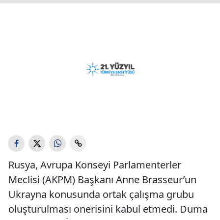
Rusya, Avrupa Konseyi Parlamenterler
Meclisi (AKPM) Başkanı Anne Brasseur’un
Ukrayna konusunda ortak çalışma grubu
oluşturulması önerisini kabul etmedi. Duma