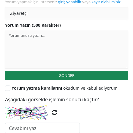
Yorum yapmak için, isterseniz
giriş yapabilir
veya
kayıt olabilirsiniz
.
Yorum Yazın (500 Karakter)
GÖNDER
Yorum yazma kurallarını
okudum ve kabul ediyorum
Aşağıdaki görselde işlemin sonucu kaçtır?