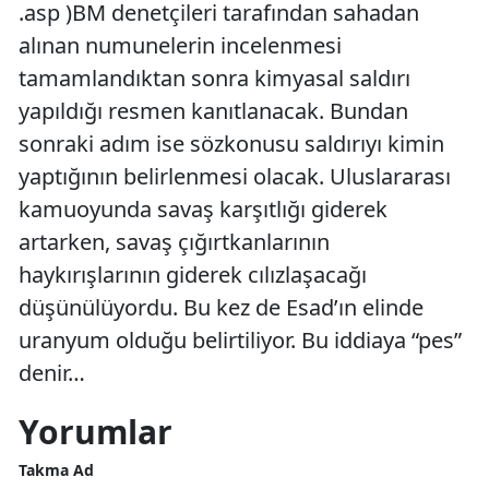
.asp )BM denetçileri tarafından sahadan
alınan numunelerin incelenmesi
tamamlandıktan sonra kimyasal saldırı
yapıldığı resmen kanıtlanacak. Bundan
sonraki adım ise sözkonusu saldırıyı kimin
yaptığının belirlenmesi olacak. Uluslararası
kamuoyunda savaş karşıtlığı giderek
artarken, savaş çığırtkanlarının
haykırışlarının giderek cılızlaşacağı
düşünülüyordu. Bu kez de Esad’ın elinde
uranyum olduğu belirtiliyor. Bu iddiaya “pes”
denir…
Yorumlar
Takma Ad