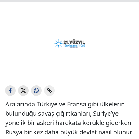
Aralarında Türkiye ve Fransa gibi ülkelerin
bulunduğu savaş çığırtkanları, Suriye’ye
yönelik bir askeri harekata körükle giderken,
Rusya bir kez daha büyük devlet nasıl olunur