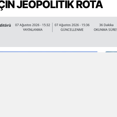
ÇİN JEOPOLİTİK ROTA
Editörü
07 Ağustos 2026 - 15:32
07 Ağustos 2026 - 15:36
36 Dakika
YAYINLANMA
GÜNCELLENME
OKUNMA SÜRE