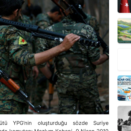
ütü YPG’nin oluşturduğu sözde Suriye