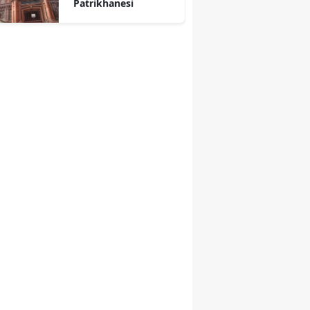
Patrikhanesi