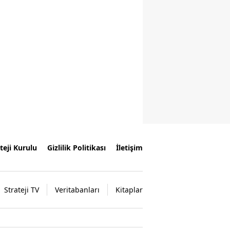
teji Kurulu
Gizlilik Politikası
İletişim
Strateji TV
Veritabanları
Kitaplar