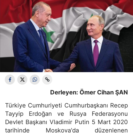
Derleyen: Ömer Cihan ŞAN
Türkiye Cumhuriyeti Cumhurbaşkanı Recep
Tayyip Erdoğan ve Rusya Federasyonu
Devlet Başkanı Vladimir Putin 5 Mart 2020
tarihinde Moskova'da düzenlenen