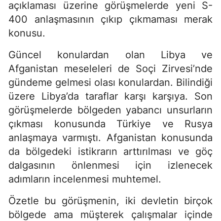
açıklaması üzerine görüşmelerde yeni S-
400 anlaşmasının çıkıp çıkmaması merak
konusu.
Güncel konulardan olan Libya ve
Afganistan meseleleri de Soçi Zirvesi’nde
gündeme gelmesi olası konulardan. Bilindiği
üzere Libya’da taraflar karşı karşıya. Son
görüşmelerde bölgeden yabancı unsurların
çıkması konusunda Türkiye ve Rusya
anlaşmaya varmıştı. Afganistan konusunda
da bölgedeki istikrarın arttırılması ve göç
dalgasının önlenmesi için izlenecek
adımların incelenmesi muhtemel.
Özetle bu görüşmenin, iki devletin birçok
bölgede ama müşterek çalışmalar içinde