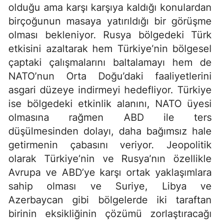
olduğu ama karşı karşıya kaldığı konulardan
birçoğunun masaya yatırıldığı bir görüşme
olması bekleniyor. Rusya bölgedeki Türk
etkisini azaltarak hem Türkiye’nin bölgesel
çaptaki çalışmalarını baltalamayı hem de
NATO’nun Orta Doğu’daki faaliyetlerini
asgari düzeye indirmeyi hedefliyor. Türkiye
ise bölgedeki etkinlik alanını, NATO üyesi
olmasına rağmen ABD ile ters
düşülmesinden dolayı, daha bağımsız hale
getirmenin çabasını veriyor. Jeopolitik
olarak Türkiye’nin ve Rusya’nın özellikle
Avrupa ve ABD’ye karşı ortak yaklaşımlara
sahip olması ve Suriye, Libya ve
Azerbaycan gibi bölgelerde iki taraftan
birinin eksikliğinin çözümü zorlaştıracağı