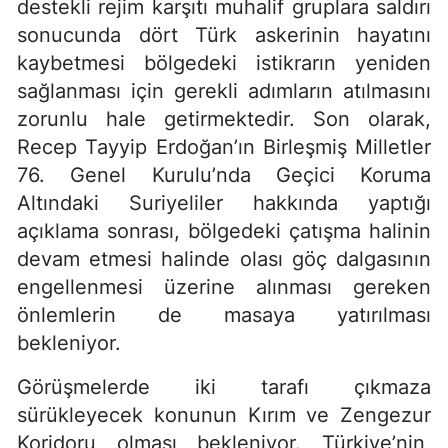
destekli rejim karşıtı muhalif gruplara saldırı
sonucunda dört Türk askerinin hayatını
kaybetmesi bölgedeki istikrarın yeniden
sağlanması için gerekli adımların atılmasını
zorunlu hale getirmektedir. Son olarak,
Recep Tayyip Erdoğan’ın Birleşmiş Milletler
76. Genel Kurulu’nda Geçici Koruma
Altındaki Suriyeliler hakkında yaptığı
açıklama sonrası, bölgedeki çatışma halinin
devam etmesi halinde olası göç dalgasının
engellenmesi üzerine alınması gereken
önlemlerin de masaya yatırılması
bekleniyor.
Görüşmelerde iki tarafı çıkmaza
sürükleyecek konunun Kırım ve Zengezur
Koridoru olması bekleniyor. Türkiye’nin,