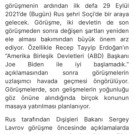
görüşmenin ardından ilk defa 29 Eylül
2021’de (Bugün) Rus şehri Soçi’de bir araya
gelecek. Görüşme, iki devletin de son
görüşmeden sonra değişen şartları yeniden
ele alması bakımından büyük önem arz
ediyor. Özellikle Recep Tayyip Erdoğan’ın
“Amerika Birleşik Devletleri (ABD) Başkanı
Joe Biden ile iyi başlamadık.”
açıklamasından sonra görüşmelerin
uzlaşımcı havada geçmesi öngörülüyor.
Görüşmelerde, son gelişmelerin yoğunluğu
göz önüne alındığında birçok konunun
masaya yatırılması planlanıyor.
Rus tarafından Dışişleri Bakanı Sergey
Lavrov görüşme öncesinde açıklamalarda