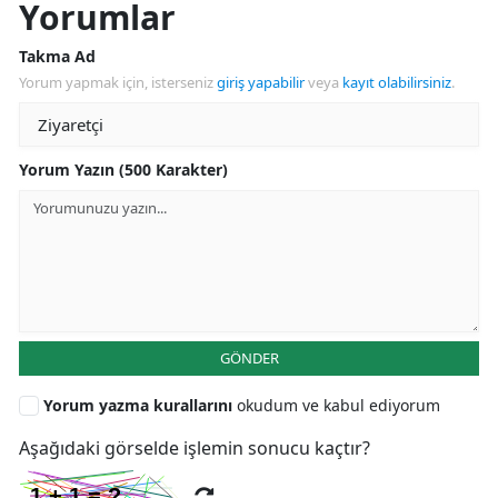
Yorumlar
Takma Ad
Yorum yapmak için, isterseniz
giriş yapabilir
veya
kayıt olabilirsiniz
.
Yorum Yazın (500 Karakter)
GÖNDER
Yorum yazma kurallarını
okudum ve kabul ediyorum
Aşağıdaki görselde işlemin sonucu kaçtır?