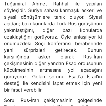
Tuğamiral Ahmet Rahhal ile yapılan
söyleşidir. Suriye sahası karmaşık askeri ve
siyasi dönüşümlere tanık oluyor. Siyasi
açıdan; bazı konularda Türk-Rus görüşünün
yakınlaştığını, diğer bazı konularda
uzaklaştığını görüyoruz. Öyle anlaşılıyor ki
önümüzdeki Soçi konferansı beraberinde
yeni sürprizleri getirecek. Bunun
karşılığında askeri olarak Rus-İran
çekişmesinin diğer yandan Esad ordusunun
küçülmesinin artmasına yol açacağını
görüyoruz. Golan sorunu Esad'a İsrail'in
desteği ile kendisini ispat etmek için yeni
bir fırsat verebilir.
Soru: Rus-İran çekişmesinin gölgesinde