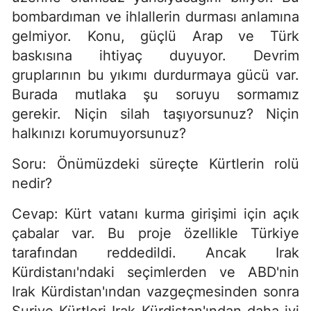
bombardıman ve ihlallerin durması anlamına
gelmiyor. Konu, güçlü Arap ve Türk
baskısına ihtiyaç duyuyor. Devrim
gruplarının bu yıkımı durdurmaya gücü var.
Burada mutlaka şu soruyu sormamız
gerekir. Niçin silah taşıyorsunuz? Niçin
halkınızı korumuyorsunuz?
Soru: Önümüzdeki süreçte Kürtlerin rolü
nedir?
Cevap: Kürt vatanı kurma girişimi için açık
çabalar var. Bu proje özellikle Türkiye
tarafından reddedildi. Ancak Irak
Kürdistanı'ndaki seçimlerden ve ABD'nin
Irak Kürdistan'ından vazgeçmesinden sonra