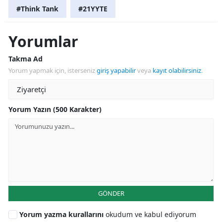
#Think Tank
#21YYTE
Yorumlar
Takma Ad
Yorum yapmak için, isterseniz
giriş yapabilir
veya
kayıt olabilirsiniz
.
Yorum Yazın (500 Karakter)
GÖNDER
Yorum yazma kurallarını
okudum ve kabul ediyorum