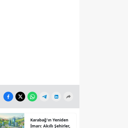
Karabağ'ın Yeniden
İmarı: Akıllı Şehirler,