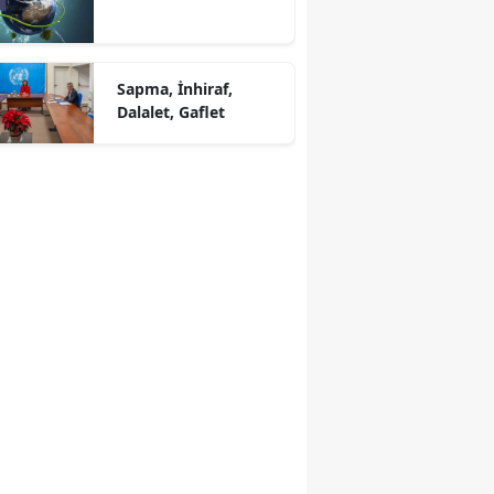
Sapma, İnhiraf,
Dalalet, Gaflet