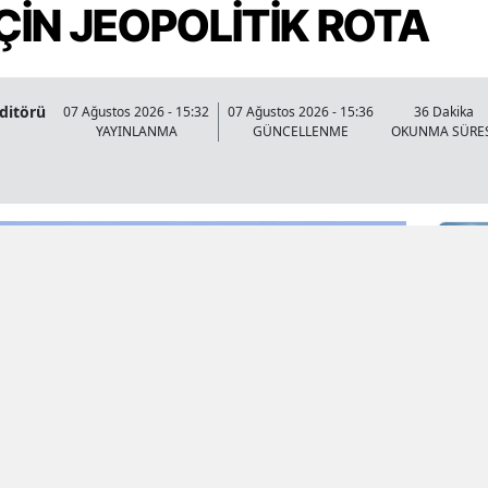
ÇİN JEOPOLİTİK ROTA
Editörü
07 Ağustos 2026 - 15:32
07 Ağustos 2026 - 15:36
36 Dakika
YAYINLANMA
GÜNCELLENME
OKUNMA SÜRE