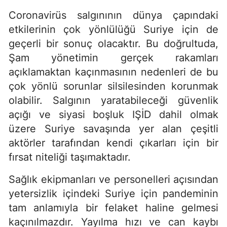
Coronavirüs salgınının dünya çapındaki
etkilerinin çok yönlülüğü Suriye için de
geçerli bir sonuç olacaktır. Bu doğrultuda,
Şam yönetimin gerçek rakamları
açıklamaktan kaçınmasının nedenleri de bu
çok yönlü sorunlar silsilesinden korunmak
olabilir. Salgının yaratabileceği güvenlik
açığı ve siyasi boşluk IŞİD dahil olmak
üzere Suriye savaşında yer alan çeşitli
aktörler tarafından kendi çıkarları için bir
fırsat niteliği taşımaktadır.
Sağlık ekipmanları ve personelleri açısından
yetersizlik içindeki Suriye için pandeminin
tam anlamıyla bir felaket haline gelmesi
kaçınılmazdır. Yayılma hızı ve can kaybı