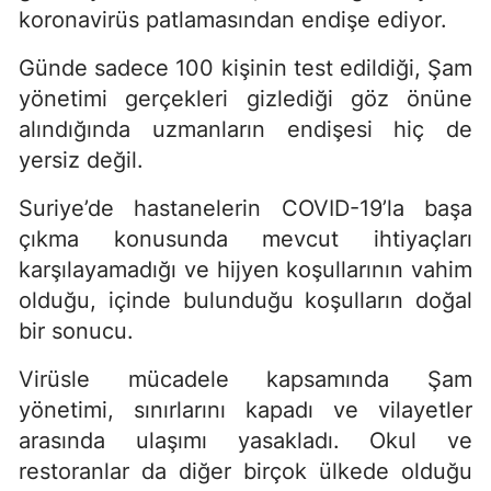
koronavirüs patlamasından endişe ediyor.
Günde sadece 100 kişinin test edildiği, Şam
yönetimi gerçekleri gizlediği göz önüne
alındığında uzmanların endişesi hiç de
yersiz değil.
Suriye’de hastanelerin COVID-19’la başa
çıkma konusunda mevcut ihtiyaçları
karşılayamadığı ve hijyen koşullarının vahim
olduğu, içinde bulunduğu koşulların doğal
bir sonucu.
Virüsle mücadele kapsamında Şam
yönetimi, sınırlarını kapadı ve vilayetler
arasında ulaşımı yasakladı. Okul ve
restoranlar da diğer birçok ülkede olduğu