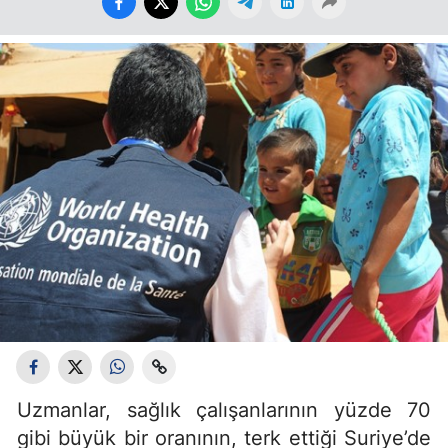
Uzmanlar, sağlık çalışanlarının yüzde 70
gibi büyük bir oranının, terk ettiği Suriye’de