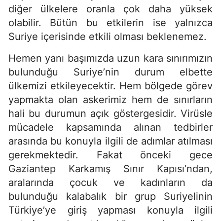
diğer ülkelere oranla çok daha yüksek
olabilir. Bütün bu etkilerin ise yalnızca
Suriye içerisinde etkili olması beklenemez.
Hemen yanı başımızda uzun kara sınırımızın
bulunduğu Suriye’nin durum elbette
ülkemizi etkileyecektir. Hem bölgede görev
yapmakta olan askerimiz hem de sınırların
hali bu durumun açık göstergesidir. Virüsle
mücadele kapsamında alınan tedbirler
arasında bu konuyla ilgili de adımlar atılması
gerekmektedir. Fakat önceki gece
Gaziantep Karkamış Sınır Kapısı’ndan,
aralarında çocuk ve kadınların da
bulunduğu kalabalık bir grup Suriyelinin
Türkiye’ye giriş yapması konuyla ilgili