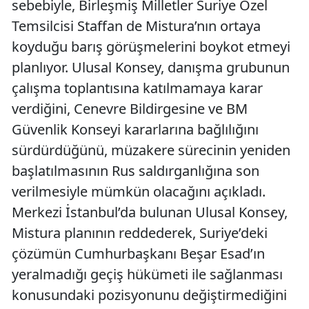
sebebiyle, Birleşmiş Milletler Suriye Özel
Temsilcisi Staffan de Mistura’nın ortaya
koyduğu barış görüşmelerini boykot etmeyi
planlıyor. Ulusal Konsey, danışma grubunun
çalışma toplantısına katılmamaya karar
verdiğini, Cenevre Bildirgesine ve BM
Güvenlik Konseyi kararlarına bağlılığını
sürdürdüğünü, müzakere sürecinin yeniden
başlatılmasının Rus saldırganlığına son
verilmesiyle mümkün olacağını açıkladı.
Merkezi İstanbul’da bulunan Ulusal Konsey,
Mistura planının reddederek, Suriye’deki
çözümün Cumhurbaşkanı Beşar Esad’ın
yeralmadığı geçiş hükümeti ile sağlanması
konusundaki pozisyonunu değiştirmediğini