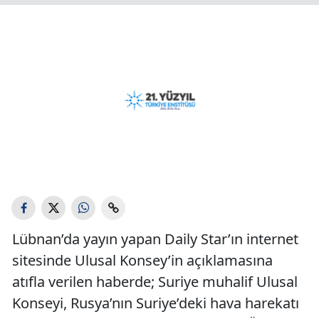
Lübnan’da yayın yapan Daily Star’ın internet
sitesinde Ulusal Konsey’in açıklamasına
atıfla verilen haberde; Suriye muhalif Ulusal
Konseyi, Rusya’nın Suriye’deki hava harekatı