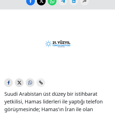
Suudi Arabistan üst düzey bir istihbarat
yetkilisi, Hamas liderleri ile yaptığı telefon
görüşmesinde; Hamas’ın İran ile olan