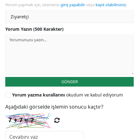
Yorum yapmak için, isterseniz
giriş yapabilir
veya
kayıt olabilirsiniz
.
Yorum Yazın (500 Karakter)
GÖNDER
Yorum yazma kurallarını
okudum ve kabul ediyorum
Aşağıdaki görselde işlemin sonucu kaçtır?