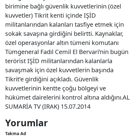
birimine bağlı güvenlik kuvvetlerinin (özel
kuvvetler) Tikrit kenti içinde IŞİD
militanlarından kalanları tasfiye etmek için
sokak savaşına girdiğini belirtti. Kaynaklar,
özel operasyonlar altın tümeni komutanı
Tümgeneral Fadıl Cemil El Bervari’nin bugün
terörist IŞİD militanlarından kalanlarla
savaşmak için özel kuvvetlerin başında
Tikrit’e girdiğini açıkladı. Güvenlik
kuvvetlerinin kentte çoğu bölgeyi ve
hükümet dairelerini kontrol altına aldığını.AL
SUMARİA TV (IRAK) 15.07.2014
Yorumlar
Takma Ad