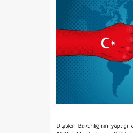
Dışişleri Bakanlığının yaptığ