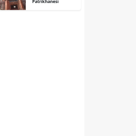
Patrikhanesi