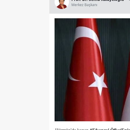
Merkez Başkanı