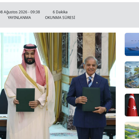
08 Ağustos 2026 - 09:38
6 Dakika
YAYINLANMA
OKUNMA SÜRESİ