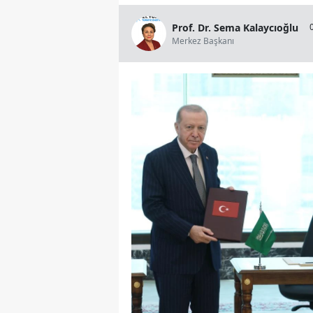
Prof. Dr. Sema Kalaycıoğlu
Merkez Başkanı