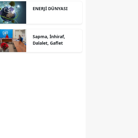
ENERJİ DÜNYASI
Sapma, İnhiraf,
Dalalet, Gaflet