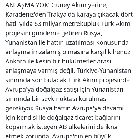
ANLAŞMA YOK' Güney Akım yerine,
Karadeniz'den Trakya'da karaya çıkacak dört
hatlı yılda 63 milyar metreküplük Türk Akım
projesini gündeme getiren Rusya,
Yunanistan ile hattın uzatılması konusunda
anlaşma imzalamış olmasına karşılık henüz
Ankara ile kesin bir hükümetler arası
anlaşmaya varmış değil. Türkiye-Yunanistan
sınırında son bulacak Türk Akım projesinde
Avrupa'ya doğalgaz satışı için Yunanistan
sınırında bir sevk noktası kurulması
gerekiyor. Rusya hattın Avrupa'ya devamı
için kendisi ile doğalgaz ticaret bağlarını
koparmak isteyen AB ülkelerini de ikna
etmek zorunda. Avrupa'nın en büyük