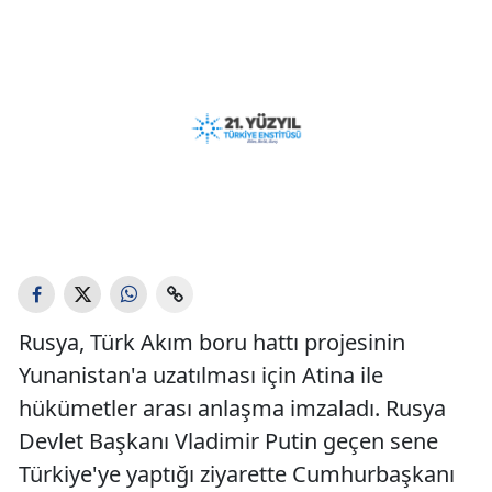
Rusya, Türk Akım boru hattı projesinin
Yunanistan'a uzatılması için Atina ile
hükümetler arası anlaşma imzaladı. Rusya
Devlet Başkanı Vladimir Putin geçen sene
Türkiye'ye yaptığı ziyarette Cumhurbaşkanı