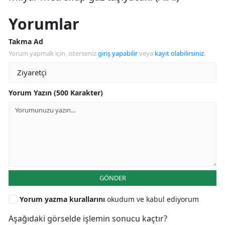
Yorumlar
Takma Ad
Yorum yapmak için, isterseniz
giriş yapabilir
veya
kayıt olabilirsiniz
.
Yorum Yazın (500 Karakter)
GÖNDER
Yorum yazma kurallarını
okudum ve kabul ediyorum
Aşağıdaki görselde işlemin sonucu kaçtır?