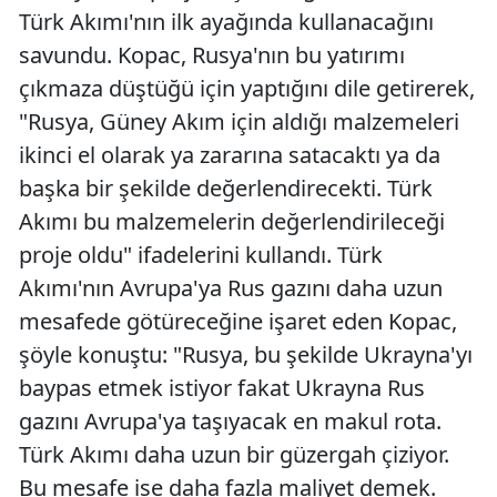
Türk Akımı'nın ilk ayağında kullanacağını
savundu. Kopac, Rusya'nın bu yatırımı
çıkmaza düştüğü için yaptığını dile getirerek,
"Rusya, Güney Akım için aldığı malzemeleri
ikinci el olarak ya zararına satacaktı ya da
başka bir şekilde değerlendirecekti. Türk
Akımı bu malzemelerin değerlendirileceği
proje oldu" ifadelerini kullandı. Türk
Akımı'nın Avrupa'ya Rus gazını daha uzun
mesafede götüreceğine işaret eden Kopac,
şöyle konuştu: "Rusya, bu şekilde Ukrayna'yı
baypas etmek istiyor fakat Ukrayna Rus
gazını Avrupa'ya taşıyacak en makul rota.
Türk Akımı daha uzun bir güzergah çiziyor.
Bu mesafe ise daha fazla maliyet demek.