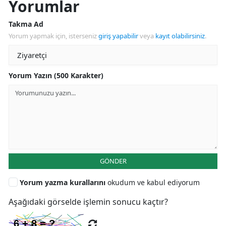
Yorumlar
Takma Ad
Yorum yapmak için, isterseniz
giriş yapabilir
veya
kayıt olabilirsiniz
.
Yorum Yazın (500 Karakter)
GÖNDER
Yorum yazma kurallarını
okudum ve kabul ediyorum
Aşağıdaki görselde işlemin sonucu kaçtır?