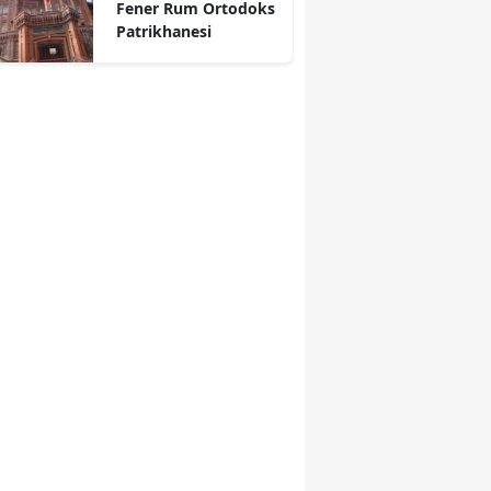
Fener Rum Ortodoks
Patrikhanesi