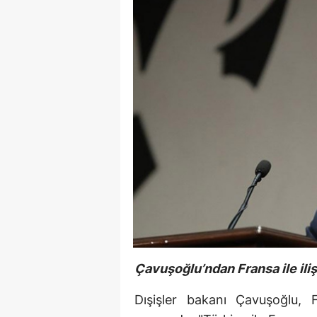
Çavuşoğlu’ndan Fransa ile iliş
Dışişler bakanı Çavuşoğlu, 