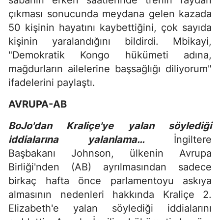
çıkması sonucunda meydana gelen kazada
50 kişinin hayatını kaybettiğini, çok sayıda
kişinin yaralandığını bildirdi. Mbikayi,
"Demokratik Kongo hükümeti adına,
mağdurların ailelerine başsağlığı diliyorum"
ifadelerini paylaştı.
AVRUPA-AB
BoJo'dan Kraliçe'ye yalan söylediği
iddialarına yalanlama…
İngiltere
Başbakanı Johnson, ülkenin Avrupa
Birliği'nden (AB) ayrılmasından sadece
birkaç hafta önce parlamentoyu askıya
almasının nedenleri hakkında Kraliçe 2.
Elizabeth'e yalan söylediği iddialarını