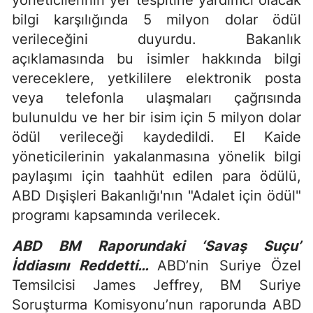
bilgi karşılığında 5 milyon dolar ödül
verileceğini duyurdu. Bakanlık
açıklamasında bu isimler hakkında bilgi
vereceklere, yetkililere elektronik posta
veya telefonla ulaşmaları çağrısında
bulunuldu ve her bir isim için 5 milyon dolar
ödül verileceği kaydedildi. El Kaide
yöneticilerinin yakalanmasına yönelik bilgi
paylaşımı için taahhüt edilen para ödülü,
ABD Dışişleri Bakanlığı'nın "Adalet için ödül"
programı kapsamında verilecek.
ABD BM Raporundaki ‘Savaş Suçu’
İddiasını Reddetti…
ABD’nin Suriye Özel
Temsilcisi James Jeffrey, BM Suriye
Soruşturma Komisyonu’nun raporunda ABD