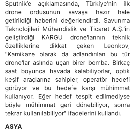
Sputnik’e açıklamasında, Türkiye'nin ilk
drone ordusunun savaşa hazır hale
getirildiği haberini değerlendirdi. Savunma
Teknolojileri Mühendislik ve Ticaret A.Ş.’in
geliştirdiği KARGU drone'larının teknik
özelliklerine dikkat çeken Leonkov,
"Kamikaze olarak da adlandırılan bu tür
drone'lar aslında uçan birer bomba. Birkaç
saat boyunca havada kalabiliyorlar, optik
keşif araçlarına sahipler, operatör hedefi
görüyor ve bu hedefe karşı mühimmat
kullanıyor. Eğer hedef tespit edilmediyse
böyle mühimmat geri dönebiliyor, sonra
tekrar kullanılabiliyor" ifadelerini kullandı.
ASYA