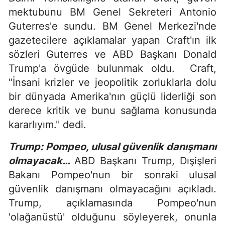
mektubunu BM Genel Sekreteri Antonio
Guterres'e sundu. BM Genel Merkezi'nde
gazetecilere açıklamalar yapan Craft'ın ilk
sözleri Guterres ve ABD Başkanı Donald
Trump'a övgüde bulunmak oldu. Craft,
''İnsani krizler ve jeopolitik zorluklarla dolu
bir dünyada Amerika'nın güçlü liderliği son
derece kritik ve bunu sağlama konusunda
kararlıyım.'' dedi.
Trump: Pompeo, ulusal güvenlik danışmanı
olmayacak…
ABD Başkanı Trump, Dışişleri
Bakanı Pompeo'nun bir sonraki ulusal
güvenlik danışmanı olmayacağını açıkladı.
Trump, açıklamasında Pompeo'nun
'olağanüstü' olduğunu söyleyerek, onunla