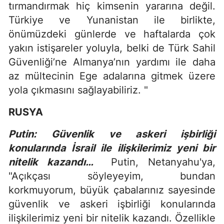
tırmandırmak hiç kimsenin yararına değil.
Türkiye ve Yunanistan ile birlikte,
önümüzdeki günlerde ve haftalarda çok
yakın istişareler yoluyla, belki de Türk Sahil
Güvenliği’ne Almanya’nın yardımı ile daha
az mültecinin Ege adalarına gitmek üzere
yola çıkmasını sağlayabiliriz. "
RUSYA
Putin: Güvenlik ve askeri işbirliği
konularında İsrail ile ilişkilerimiz yeni bir
nitelik kazandı…
Putin, Netanyahu'ya,
"Açıkçası söyleyeyim, bundan
korkmuyorum, büyük çabalarınız sayesinde
güvenlik ve askeri işbirliği konularında
ilişkilerimiz yeni bir nitelik kazandı. Özellikle