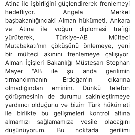
Atina ile işbirliğini güçlendirerek frenlemeyi
hedefliyor. Angela Merkel
başbakanlığındaki Alman hükümeti, Ankara
ve Atina ile yoğun diplomasi trafiği
yürüterek, Türkiye-AB Mülteci
Mutabakatı’nın çöküşünü önlemeye, yeni
bir mülteci akınını frenlemeye çalışıyor.
Alman İçişleri Bakanlığı Müsteşarı Stephan
Mayer "AB ile şu anda gerilimin
tırmandırmanın Erdoğan’ın çıkarına
olmadığından eminim. Dünkü telefon
görüşmesinin de durumu sakinleştirmeye
yardımcı olduğunu ve bizim Türk hükümeti
ile birlikte bu gelişmeleri kontrol altına
almamızı sağlamamıza vesile olacağını
düşünüyorum. Bu noktada gerilimi