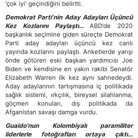
'çok iyi' geçindiğini belirtti.
Demokrat Parti’nin Aday Adayları Üçüncü
Kez Kozlarını Paylaştı…
ABD’de 2020
başkanlık seçimine giden süreçte Demokrat
Parti aday adayları üçüncü kez canlı
yayında kozlarını paylaştı. Anketlerde yarışı
önde götüren eski başkan yardımcısı Joe
Biden ve kendisine en yakın rakibi Senatör
Elizabeth Warren ilk kez aynı sahnedeydi.
Aday adaylarının tartışmasına iç politikada
sağlık sistemi, ırkçılık, bireysel silahlanma,
göçmen konuları, dış politikada da
Afganistan savaşı damga vurdu.
Guaido'nun Kolombiyalı paramiliter
liderlerle fotoğrafları ortaya çıktı…