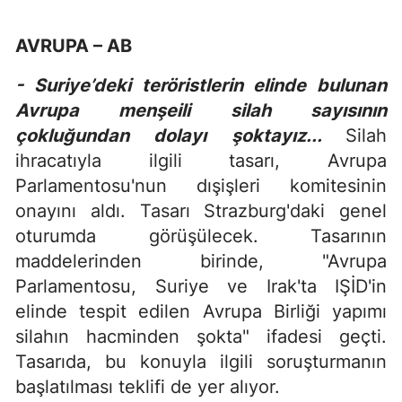
AVRUPA – AB
- Suriye’deki teröristlerin elinde bulunan
Avrupa menşeili silah sayısının
çokluğundan dolayı şoktayız...
Silah
ihracatıyla ilgili tasarı, Avrupa
Parlamentosu'nun dışişleri komitesinin
onayını aldı. Tasarı Strazburg'daki genel
oturumda görüşülecek. Tasarının
maddelerinden birinde, "Avrupa
Parlamentosu, Suriye ve Irak'ta IŞİD'in
elinde tespit edilen Avrupa Birliği yapımı
silahın hacminden şokta" ifadesi geçti.
Tasarıda, bu konuyla ilgili soruşturmanın
başlatılması teklifi de yer alıyor.