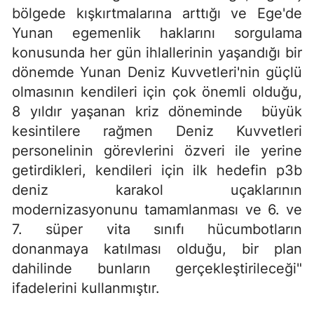
bölgede kışkırtmalarına arttığı ve Ege'de
Yunan egemenlik haklarını sorgulama
konusunda her gün ihlallerinin yaşandığı bir
dönemde Yunan Deniz Kuvvetleri'nin güçlü
olmasının kendileri için çok önemli olduğu,
8 yıldır yaşanan kriz döneminde büyük
kesintilere rağmen Deniz Kuvvetleri
personelinin görevlerini özveri ile yerine
getirdikleri, kendileri için ilk hedefin p3b
deniz karakol uçaklarının
modernizasyonunu tamamlanması ve 6. ve
7. süper vita sınıfı hücumbotların
donanmaya katılması olduğu, bir plan
dahilinde bunların gerçekleştirileceği"
ifadelerini kullanmıştır.