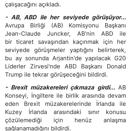
çalışacağını açıkladı.
- AB, ABD ile her seviyede görüşüyor...
Avrupa Birliği (AB) Komisyonu Başkanı
Jean-Claude Juncker, AB'nin ABD ile
bir ticaret savaşından kaçınmak için her
seviyede görüşmeler yaptığını belirterek,
bu ay sonunda Arjantin'de yapılacak G20
Liderler Zirvesi'nde ABD Başkanı Donald
Trump ile tekrar görüşeceğini bildirdi.
- Brexit müzakereleri çıkmaza girdi...
AB
Konseyi, İngiltere ile birlik arasında devam
eden Brexit müzakerelerinde İrlanda ile
Kuzey İrlanda arasındaki sınır konusu
çözülemediği için henüz anlaşma
sağlanamadığını bildirdi.