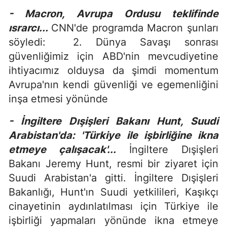
- Macron, Avrupa Ordusu teklifinde
ısrarcı...
CNN'de programda Macron şunları
söyledi: 2. Dünya Savaşı sonrası
güvenliğimiz için ABD'nin mevcudiyetine
ihtiyacımız olduysa da şimdi momentum
Avrupa'nın kendi güvenliği ve egemenliğini
inşa etmesi yönünde
- İngiltere Dışişleri Bakanı Hunt, Suudi
Arabistan'da: 'Türkiye ile işbirliğine ikna
etmeye çalışacak'...
İngiltere Dışişleri
Bakanı Jeremy Hunt, resmi bir ziyaret için
Suudi Arabistan'a gitti. İngiltere Dışişleri
Bakanlığı, Hunt'ın Suudi yetkilileri, Kaşıkçı
cinayetinin aydınlatılması için Türkiye ile
işbirliği yapmaları yönünde ikna etmeye