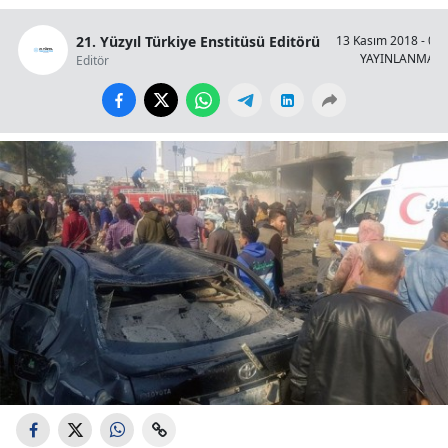
21. Yüzyıl Türkiye Enstitüsü Editörü
13 Kasım 2018 - 04:
YAYINLANMA
Editör