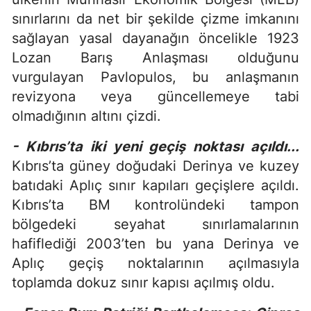
sınırlarını da net bir şekilde çizme imkanını
sağlayan yasal dayanağın öncelikle 1923
Lozan Barış Anlaşması olduğunu
vurgulayan Pavlopulos, bu anlaşmanın
revizyona veya güncellemeye tabi
olmadığının altını çizdi.
- Kıbrıs’ta iki yeni geçiş noktası açıldı...
Kıbrıs’ta güney doğudaki Derinya ve kuzey
batıdaki Aplıç sınır kapıları geçişlere açıldı.
Kıbrıs’ta BM kontrolündeki tampon
bölgedeki seyahat sınırlamalarının
hafiflediği 2003’ten bu yana Derinya ve
Aplıç geçiş noktalarının açılmasıyla
toplamda dokuz sınır kapısı açılmış oldu.