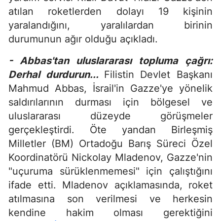
atılan roketlerden dolayı 19 kişinin
yaralandığını, yaralılardan birinin
durumunun ağır olduğu açıkladı.
- Abbas'tan uluslararası topluma çağrı:
Derhal durdurun...
Filistin Devlet Başkanı
Mahmud Abbas, İsrail'in Gazze'ye yönelik
saldırılarının durması için bölgesel ve
uluslararası düzeyde görüşmeler
gerçekleştirdi. Öte yandan Birleşmiş
Milletler (BM) Ortadoğu Barış Süreci Özel
Koordinatörü Nickolay Mladenov, Gazze'nin
"uçuruma sürüklenmemesi" için çalıştığını
ifade etti. Mladenov açıklamasında, roket
atılmasına son verilmesi ve herkesin
kendine hakim olması gerektiğini