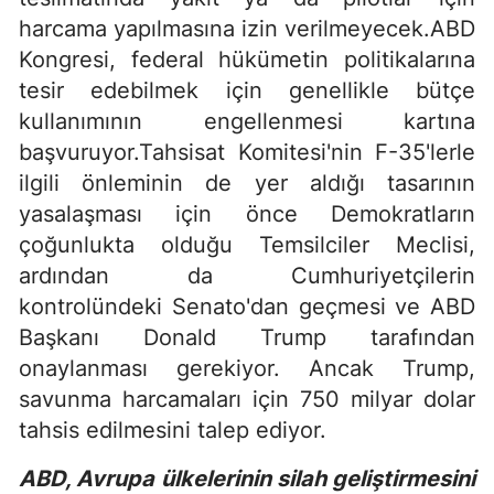
harcama yapılmasına izin verilmeyecek.ABD
Kongresi, federal hükümetin politikalarına
tesir edebilmek için genellikle bütçe
kullanımının engellenmesi kartına
başvuruyor.Tahsisat Komitesi'nin F-35'lerle
ilgili önleminin de yer aldığı tasarının
yasalaşması için önce Demokratların
çoğunlukta olduğu Temsilciler Meclisi,
ardından da Cumhuriyetçilerin
kontrolündeki Senato'dan geçmesi ve ABD
Başkanı Donald Trump tarafından
onaylanması gerekiyor. Ancak Trump,
savunma harcamaları için 750 milyar dolar
tahsis edilmesini talep ediyor.
ABD, Avrupa ülkelerinin silah geliştirmesini