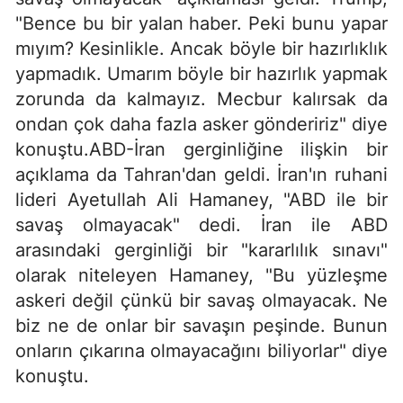
"Bence bu bir yalan haber. Peki bunu yapar
mıyım? Kesinlikle. Ancak böyle bir hazırlıklık
yapmadık. Umarım böyle bir hazırlık yapmak
zorunda da kalmayız. Mecbur kalırsak da
ondan çok daha fazla asker göndeririz" diye
konuştu.ABD-İran gerginliğine ilişkin bir
açıklama da Tahran'dan geldi. İran'ın ruhani
lideri Ayetullah Ali Hamaney, "ABD ile bir
savaş olmayacak" dedi. İran ile ABD
arasındaki gerginliği bir "kararlılık sınavı"
olarak niteleyen Hamaney, "Bu yüzleşme
askeri değil çünkü bir savaş olmayacak. Ne
biz ne de onlar bir savaşın peşinde. Bunun
onların çıkarına olmayacağını biliyorlar" diye
konuştu.