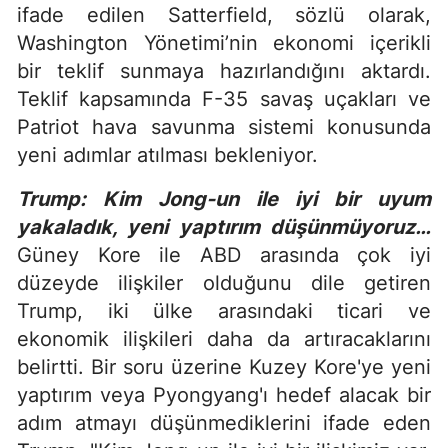
ifade edilen Satterfield, sözlü olarak,
Washington Yönetimi’nin ekonomi içerikli
bir teklif sunmaya hazırlandığını aktardı.
Teklif kapsamında F-35 savaş uçakları ve
Patriot hava savunma sistemi konusunda
yeni adımlar atılması bekleniyor.
Trump: Kim Jong-un ile iyi bir uyum
yakaladık, yeni yaptırım düşünmüyoruz…
Güney Kore ile ABD arasında çok iyi
düzeyde ilişkiler olduğunu dile getiren
Trump, iki ülke arasındaki ticari ve
ekonomik ilişkileri daha da artıracaklarını
belirtti. Bir soru üzerine Kuzey Kore'ye yeni
yaptırım veya Pyongyang'ı hedef alacak bir
adım atmayı düşünmediklerini ifade eden