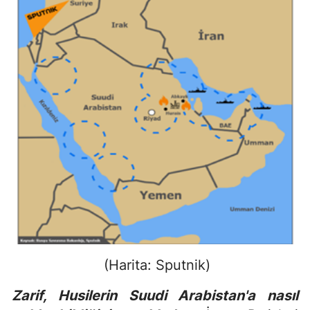
(Harita: Sputnik)
Zarif, Husilerin Suudi Arabistan'a nasıl