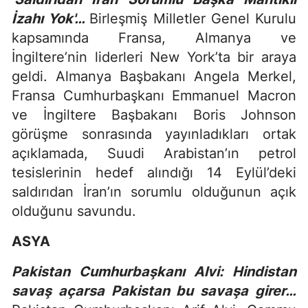
İzahı Yok'…
Birleşmiş Milletler Genel Kurulu
kapsamında Fransa, Almanya ve
İngiltere’nin liderleri New York’ta bir araya
geldi. Almanya Başbakanı Angela Merkel,
Fransa Cumhurbaşkanı Emmanuel Macron
ve İngiltere Başbakanı Boris Johnson
görüşme sonrasında yayınladıkları ortak
açıklamada, Suudi Arabistan’ın petrol
tesislerinin hedef alındığı 14 Eylül’deki
saldırıdan İran’ın sorumlu olduğunun açık
olduğunu savundu.
ASYA
Pakistan Cumhurbaşkanı Alvi: Hindistan
savaş açarsa Pakistan bu savaşa girer…