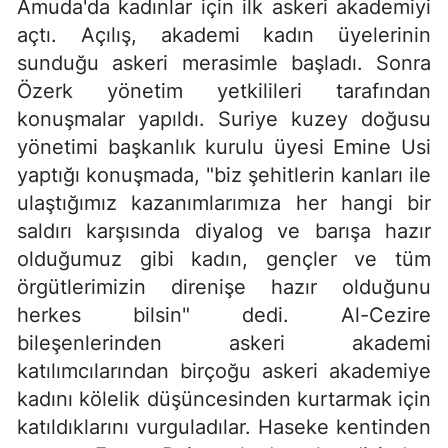
Amuda'da kadınlar için ilk askeri akademiyi
açtı. Açılış, akademi kadın üyelerinin
sunduğu askeri merasimle başladı. Sonra
Özerk yönetim yetkilileri tarafından
konuşmalar yapıldı. Suriye kuzey doğusu
yönetimi başkanlık kurulu üyesi Emine Usi
yaptığı konuşmada, "biz şehitlerin kanları ile
ulaştığımız kazanımlarımıza her hangi bir
saldırı karşısında diyalog ve barışa hazır
olduğumuz gibi kadın, gençler ve tüm
örgütlerimizin direnişe hazır olduğunu
herkes bilsin" dedi. Al-Cezire
bileşenlerinden askeri akademi
katılımcılarından birçoğu askeri akademiye
kadını kölelik düşüncesinden kurtarmak için
katıldıklarını vurguladılar. Haseke kentinden