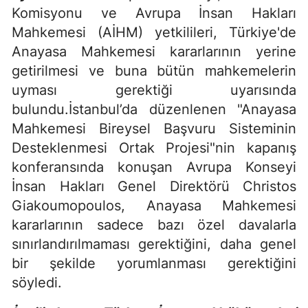
Komisyonu ve Avrupa İnsan Hakları
Mahkemesi (AİHM) yetkilileri, Türkiye'de
Anayasa Mahkemesi kararlarının yerine
getirilmesi ve buna bütün mahkemelerin
uyması gerektiği uyarısında
bulundu.İstanbul’da düzenlenen "Anayasa
Mahkemesi Bireysel Başvuru Sisteminin
Desteklenmesi Ortak Projesi"nin kapanış
konferansında konuşan Avrupa Konseyi
İnsan Hakları Genel Direktörü Christos
Giakoumopoulos, Anayasa Mahkemesi
kararlarının sadece bazı özel davalarla
sınırlandırılmaması gerektiğini, daha genel
bir şekilde yorumlanması gerektiğini
söyledi.