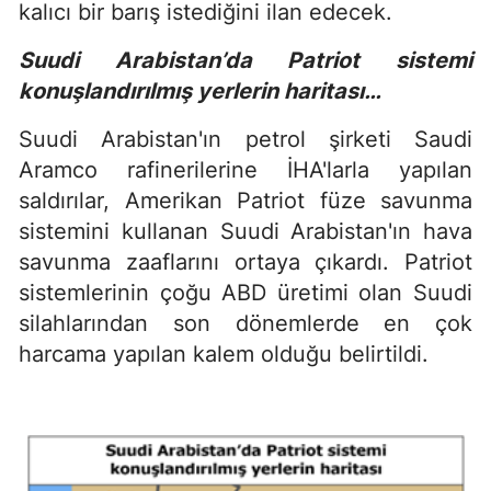
kalıcı bir barış istediğini ilan edecek.
Suudi Arabistan’da Patriot sistemi
konuşlandırılmış yerlerin haritası…
Suudi Arabistan'ın petrol şirketi Saudi
Aramco rafinerilerine İHA'larla yapılan
saldırılar, Amerikan Patriot füze savunma
sistemini kullanan Suudi Arabistan'ın hava
savunma zaaflarını ortaya çıkardı. Patriot
sistemlerinin çoğu ABD üretimi olan Suudi
silahlarından son dönemlerde en çok
harcama yapılan kalem olduğu belirtildi.