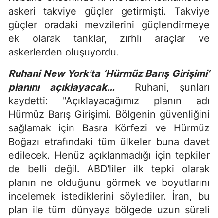
askeri takviye güçler getirmişti. Takviye
güçler oradaki mevzilerini güçlendirmeye
ek olarak tanklar, zırhlı araçlar ve
askerlerden oluşuyordu.
Ruhani New York'ta ‘Hürmüz Barış Girişimi’
planını açıklayacak…
Ruhani, şunları
kaydetti: "Açıklayacağımız planın adı
Hürmüz Barış Girişimi. Bölgenin güvenliğini
sağlamak için Basra Körfezi ve Hürmüz
Boğazı etrafındaki tüm ülkeler buna davet
edilecek. Henüz açıklanmadığı için tepkiler
de belli değil. ABD'liler ilk tepki olarak
planın ne olduğunu görmek ve boyutlarını
incelemek istediklerini söylediler. İran, bu
plan ile tüm dünyaya bölgede uzun süreli