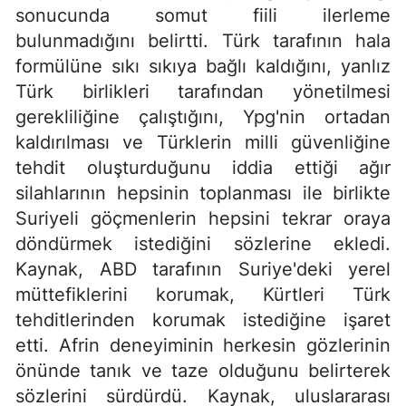
sonucunda somut fiili ilerleme
bulunmadığını belirtti. Türk tarafının hala
formülüne sıkı sıkıya bağlı kaldığını, yanlız
Türk birlikleri tarafından yönetilmesi
gerekliliğine çalıştığını, Ypg'nin ortadan
kaldırılması ve Türklerin milli güvenliğine
tehdit oluşturduğunu iddia ettiği ağır
silahlarının hepsinin toplanması ile birlikte
Suriyeli göçmenlerin hepsini tekrar oraya
döndürmek istediğini sözlerine ekledi.
Kaynak, ABD tarafının Suriye'deki yerel
müttefiklerini korumak, Kürtleri Türk
tehditlerinden korumak istediğine işaret
etti. Afrin deneyiminin herkesin gözlerinin
önünde tanık ve taze olduğunu belirterek
sözlerini sürdürdü. Kaynak, uluslararası