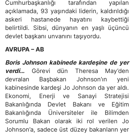
Cumhurbaşkanlığı tarafından yapılan
açıklamada, 93 yaşındaki liderin, kaldırıldığı
askeri hastanede hayatını kaybettiği
belirtildi. Sibsi, dünyanın en yaşlı üçüncü
devlet başkanı unvanını taşıyordu.
AVRUPA – AB
Boris Johnson kabinede kardeşine de yer
verdi…
Görevi dün Theresa May’den
devralan Başbakan Johnson'ın yeni
kabinesinde kardeşi Jo Johnson da yer aldı.
Ekonomi, Enerji ve Sanayi Stratejisi
Bakanlığında Devlet Bakanı ve Eğitim
Bakanlığında Üniversiteler ile Bilimden
Sorumlu Bakan olarak iki rol verilen Jo
Johnson’a, sadece üst düzey bakanların yer