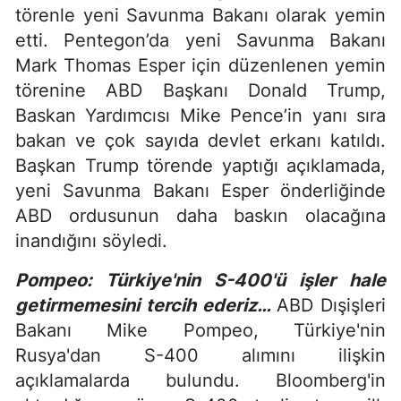
törenle yeni Savunma Bakanı olarak yemin
etti. Pentegon’da yeni Savunma Bakanı
Mark Thomas Esper için düzenlenen yemin
törenine ABD Başkanı Donald Trump,
Baskan Yardımcısı Mike Pence’in yanı sıra
bakan ve çok sayıda devlet erkanı katıldı.
Başkan Trump törende yaptığı açıklamada,
yeni Savunma Bakanı Esper önderliğinde
ABD ordusunun daha baskın olacağına
inandığını söyledi.
Pompeo: Türkiye'nin S-400'ü işler hale
getirmemesini tercih ederiz…
ABD Dışişleri
Bakanı Mike Pompeo, Türkiye'nin
Rusya'dan S-400 alımını ilişkin
açıklamalarda bulundu. Bloomberg'in