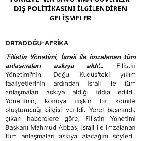
DIŞ POLİTİKASINI İLGİLENDİREN
GELİŞMELER
ORTADOĞU-AFRİKA
'Filistin Yönetimi, İsrail ile imzalanan tüm
anlaşmaları askıya aldı'…
Filistin
Yönetimi'nin, Doğu Kudüs'teki yıkım
faaliyetlerinin ardından İsrail ile tüm
anlaşmaları askıya aldığı iddia edildi.
Yönetimin, konuya ilişkin bir komite
oluşturacağı bilgisi verildi. Yerel basınında
çıkan haberelere göre, Filistin Yönetimi
Başkanı Mahmud Abbas, İsrail ile imzalanan
tüm anlaşmaları askıya alacağını söyledi.