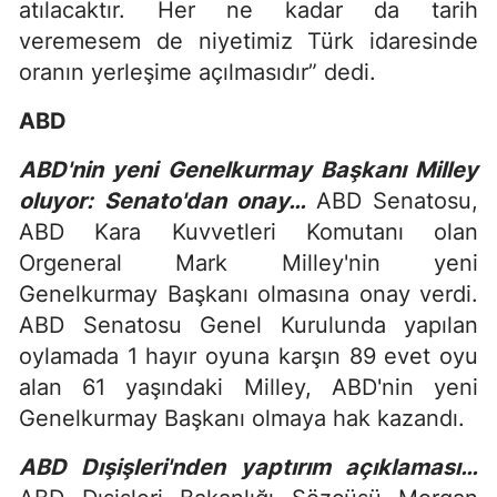
atılacaktır. Her ne kadar da tarih
veremesem de niyetimiz Türk idaresinde
oranın yerleşime açılmasıdır” dedi.
ABD
ABD'nin yeni Genelkurmay Başkanı Milley
oluyor: Senato'dan onay…
ABD Senatosu,
ABD Kara Kuvvetleri Komutanı olan
Orgeneral Mark Milley'nin yeni
Genelkurmay Başkanı olmasına onay verdi.
ABD Senatosu Genel Kurulunda yapılan
oylamada 1 hayır oyuna karşın 89 evet oyu
alan 61 yaşındaki Milley, ABD'nin yeni
Genelkurmay Başkanı olmaya hak kazandı.
ABD Dışişleri'nden yaptırım açıklaması…