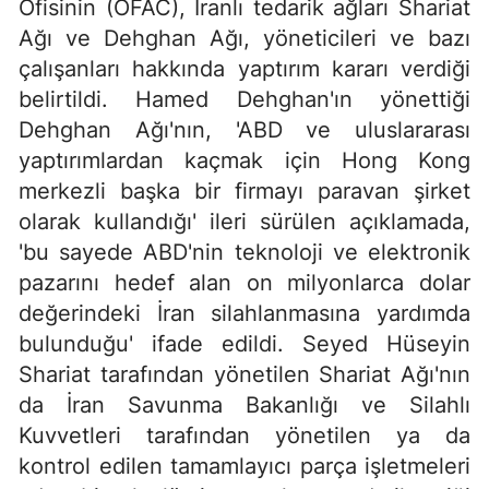
Ofisinin (OFAC), İranlı tedarik ağları Shariat
Ağı ve Dehghan Ağı, yöneticileri ve bazı
çalışanları hakkında yaptırım kararı verdiği
belirtildi. Hamed Dehghan'ın yönettiği
Dehghan Ağı'nın, 'ABD ve uluslararası
yaptırımlardan kaçmak için Hong Kong
merkezli başka bir firmayı paravan şirket
olarak kullandığı' ileri sürülen açıklamada,
'bu sayede ABD'nin teknoloji ve elektronik
pazarını hedef alan on milyonlarca dolar
değerindeki İran silahlanmasına yardımda
bulunduğu' ifade edildi. Seyed Hüseyin
Shariat tarafından yönetilen Shariat Ağı'nın
da İran Savunma Bakanlığı ve Silahlı
Kuvvetleri tarafından yönetilen ya da
kontrol edilen tamamlayıcı parça işletmeleri