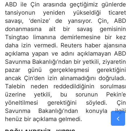
ABD ile Çin arasında geçtiğimiz günlerde
tansiyonun yeniden yükseldiği ticaret
savaşı, ‘denize’ de yansıyor. Çin, ABD
donanmasına ait bir savaş gemisinin
Tsingtao limanına demirlemesine bir kez
daha izin vermedi. Reuters haber ajansına
açıklama yapan ve adını açıklamayan ABD
Savunma Bakanlığı’ndan bir yetkili, ziyaretin
pazar günü gerçekleşmesi gerektiğini
ancak Çin’den izin alınamadığını doğruladı.
Talebin neden reddedildiğinin sorulması
üzerine yetkili, bu sorunun Pekin’e
yöneltilmesi gerektiğini söyledi. Çin
Savunma Bakanlığı’ndan konuyla ilgili
henüz bir açıklama gelmedi.