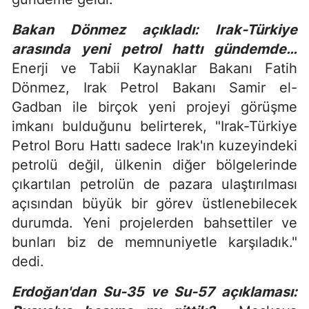
Bakan Dönmez açıkladı: Irak-Türkiye
arasında yeni petrol hattı gündemde…
Enerji ve Tabii Kaynaklar Bakanı Fatih
Dönmez, Irak Petrol Bakanı Samir el-
Gadban ile birçok yeni projeyi görüşme
imkanı bulduğunu belirterek, "Irak-Türkiye
Petrol Boru Hattı sadece Irak'ın kuzeyindeki
petrolü değil, ülkenin diğer bölgelerinde
çıkartılan petrolün de pazara ulaştırılması
açısından büyük bir görev üstlenebilecek
durumda. Yeni projelerden bahsettiler ve
bunları biz de memnuniyetle karşıladık."
dedi.
Erdoğan'dan Su-35 ve Su-57 açıklaması: