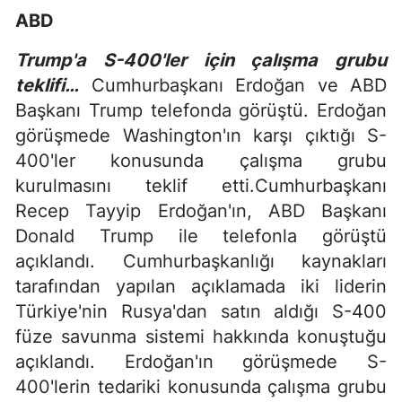
ABD
Trump'a S-400'ler için çalışma grubu
teklifi…
Cumhurbaşkanı Erdoğan ve ABD
Başkanı Trump telefonda görüştü. Erdoğan
görüşmede Washington'ın karşı çıktığı S-
400'ler konusunda çalışma grubu
kurulmasını teklif etti.Cumhurbaşkanı
Recep Tayyip Erdoğan'ın, ABD Başkanı
Donald Trump ile telefonla görüştü
açıklandı. Cumhurbaşkanlığı kaynakları
tarafından yapılan açıklamada iki liderin
Türkiye'nin Rusya'dan satın aldığı S-400
füze savunma sistemi hakkında konuştuğu
açıklandı. Erdoğan'ın görüşmede S-
400'lerin tedariki konusunda çalışma grubu