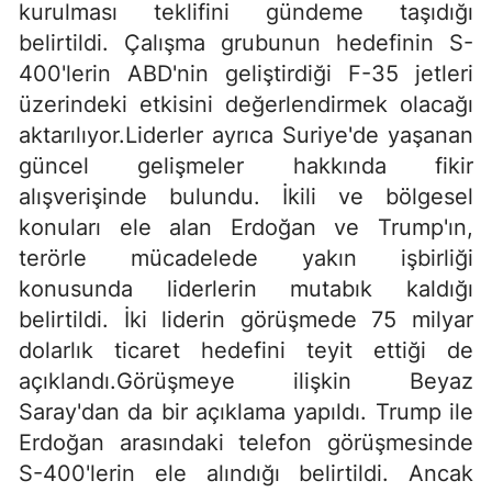
kurulması teklifini gündeme taşıdığı
belirtildi. Çalışma grubunun hedefinin S-
400'lerin ABD'nin geliştirdiği F-35 jetleri
üzerindeki etkisini değerlendirmek olacağı
aktarılıyor.Liderler ayrıca Suriye'de yaşanan
güncel gelişmeler hakkında fikir
alışverişinde bulundu. İkili ve bölgesel
konuları ele alan Erdoğan ve Trump'ın,
terörle mücadelede yakın işbirliği
konusunda liderlerin mutabık kaldığı
belirtildi. İki liderin görüşmede 75 milyar
dolarlık ticaret hedefini teyit ettiği de
açıklandı.Görüşmeye ilişkin Beyaz
Saray'dan da bir açıklama yapıldı. Trump ile
Erdoğan arasındaki telefon görüşmesinde
S-400'lerin ele alındığı belirtildi. Ancak