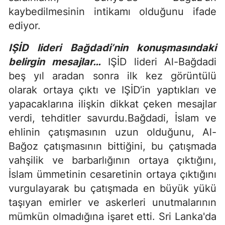
kaybedilmesinin intikamı olduğunu ifade
ediyor.
IŞİD lideri Bağdadi’nin konuşmasındaki
belirgin mesajlar…
IŞİD lideri Al-Bağdadi
beş yıl aradan sonra ilk kez görüntülü
olarak ortaya çıktı ve IŞİD’in yaptıkları ve
yapacaklarına ilişkin dikkat çeken mesajlar
verdi, tehditler savurdu.Bağdadi, İslam ve
ehlinin çatışmasının uzun olduğunu, Al-
Bağoz çatışmasının bittiğini, bu çatışmada
vahşilik ve barbarlığının ortaya çıktığını,
İslam ümmetinin cesaretinin ortaya çıktığını
vurgulayarak bu çatışmada en büyük yükü
taşıyan emirler ve askerleri unutmalarının
mümkün olmadığına işaret etti. Sri Lanka'da