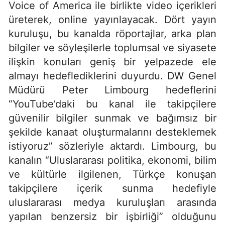
Voice of America ile birlikte video içerikleri
üreterek, online yayınlayacak. Dört yayın
kuruluşu, bu kanalda röportajlar, arka plan
bilgiler ve söyleşilerle toplumsal ve siyasete
ilişkin konuları geniş bir yelpazede ele
almayı hedeflediklerini duyurdu. DW Genel
Müdürü Peter Limbourg hedeflerini
“YouTube’daki bu kanal ile takipçilere
güvenilir bilgiler sunmak ve bağımsız bir
şekilde kanaat oluşturmalarını desteklemek
istiyoruz” sözleriyle aktardı. Limbourg, bu
kanalın “Uluslararası politika, ekonomi, bilim
ve kültürle ilgilenen, Türkçe konuşan
takipçilere içerik sunma hedefiyle
uluslararası medya kuruluşları arasında
yapılan benzersiz bir işbirliği” olduğunu