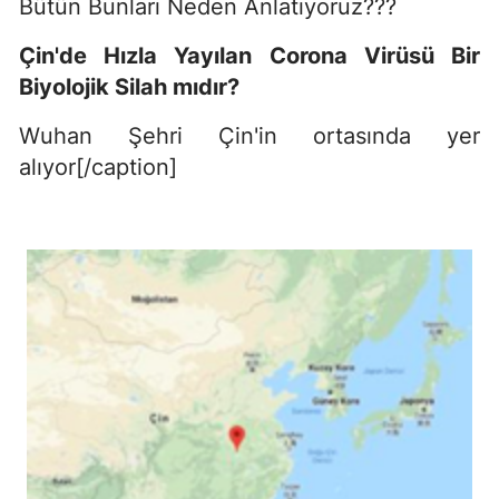
Bütün Bunları Neden Anlatıyoruz???
Çin'de Hızla Yayılan Corona Virüsü Bir
Biyolojik Silah mıdır?
Wuhan Şehri Çin'in ortasında yer
alıyor[/caption]