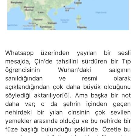
Whatsapp üzerinden yayılan bir sesli
mesajda, Çin'de tahsilini sürdüren bir Tıp
öğrencisinin Wuhan'daki salgının
sanıldığından ve resmi olarak
açıklandığından çok daha büyük olduğunu
söylediği aktarılıyor[6]. Ama başka bir not
daha var; o da şehrin içinden geçen
nehirdeki bir yılan cinsinin çok sevilen
yemekler arasında olduğu ve bu nehirde bir
füze başlığı bulunduğu şeklinde. Özetle bu