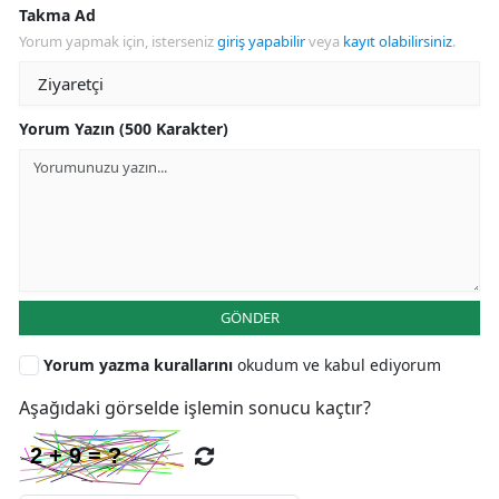
Takma Ad
Yorum yapmak için, isterseniz
giriş yapabilir
veya
kayıt olabilirsiniz
.
Yorum Yazın (500 Karakter)
GÖNDER
Yorum yazma kurallarını
okudum ve kabul ediyorum
Aşağıdaki görselde işlemin sonucu kaçtır?